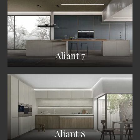
Aliant 7
Aliant 8