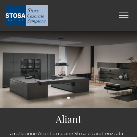
Aliant
La collezione Aliant di cucine Stosa è caratterizzata