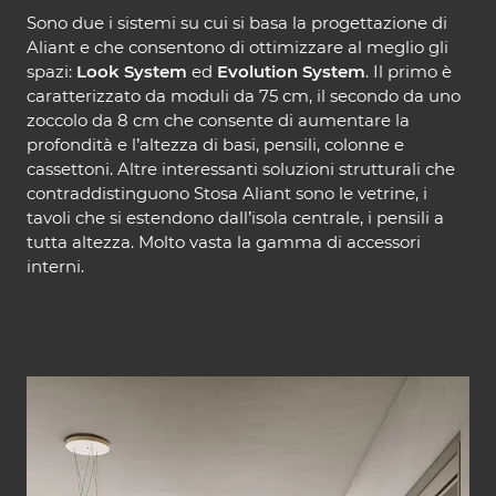
Sono due i sistemi su cui si basa la progettazione di
Aliant e che consentono di ottimizzare al meglio gli
spazi:
Look System
ed
Evolution System
. Il primo è
caratterizzato da moduli da 75 cm, il secondo da uno
zoccolo da 8 cm che consente di aumentare la
profondità e l’altezza di basi, pensili, colonne e
cassettoni. Altre interessanti soluzioni strutturali che
contraddistinguono Stosa Aliant sono le vetrine, i
tavoli che si estendono dall’isola centrale, i pensili a
tutta altezza. Molto vasta la gamma di accessori
interni.