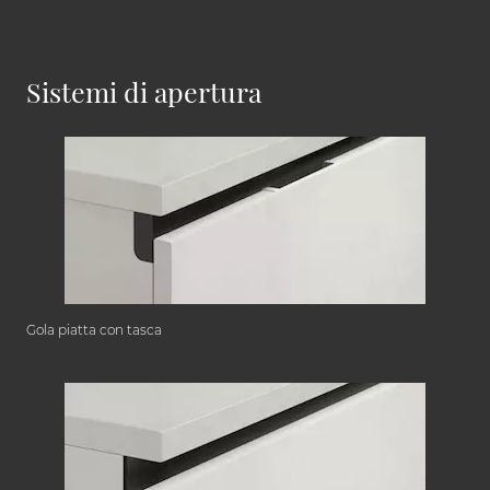
Sistemi di apertura
Gola piatta con tasca