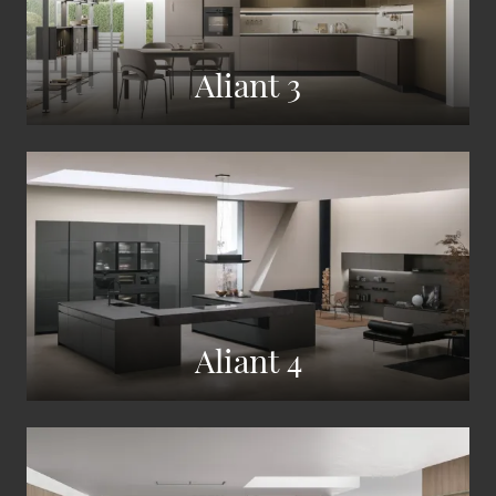
Aliant 3
Aliant 4