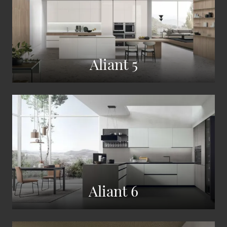
Aliant 5
Aliant 6