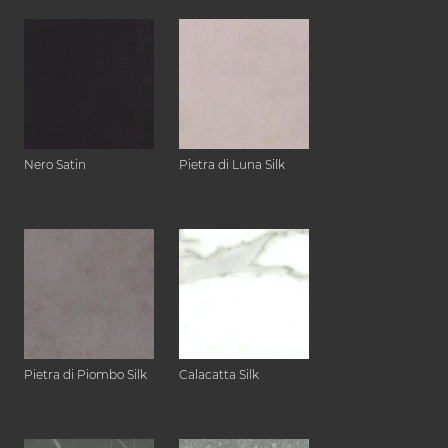
Nero Satin
Pietra di Luna Silk
Pietra di Piombo Silk
Calacatta Silk