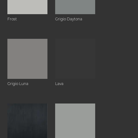
Frost
Grigio Daytona
Grigio Luna
Lava