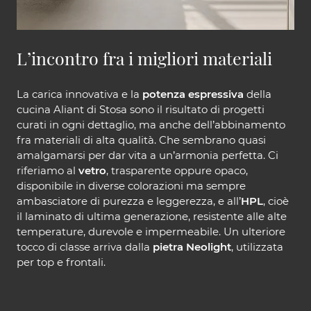
L’incontro fra i migliori materiali
La carica innovativa e la
potenza espressiva
della
cucina Aliant di Stosa sono il risultato di progetti
curati in ogni dettaglio, ma anche dell’abbinamento
fra materiali di alta qualità. Che sembrano quasi
amalgamarsi per dar vita a un’armonia perfetta. Ci
riferiamo al
vetro
, trasparente oppure opaco,
disponibile in diverse colorazioni ma sempre
ambasciatore di purezza e leggerezza, e all’
HPL
, cioè
il laminato di ultima generazione, resistente alle alte
temperature, durevole e impermeabile. Un ulteriore
tocco di classe arriva dalla
pietra Neolight
, utilizzata
per top e frontali.