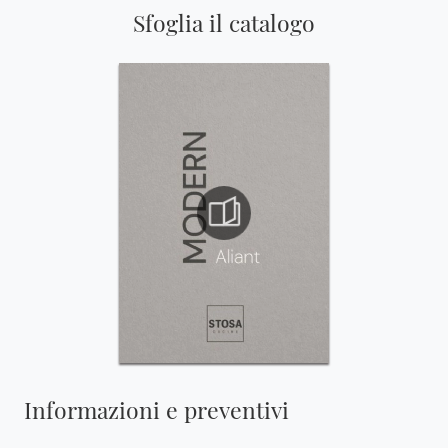
Sfoglia il catalogo
Informazioni e preventivi