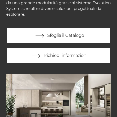
da una grande modularità grazie al sistema Evolution
System, che offre diverse soluzioni progettuali da
esplorare.
Sfoglia il Catalogo
Richiedi informazioni