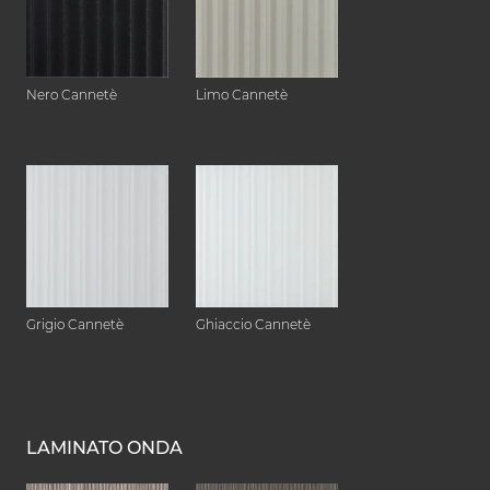
Nero Cannetè
Limo Cannetè
Grigio Cannetè
Ghiaccio Cannetè
LAMINATO ONDA