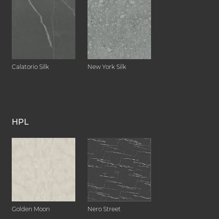
Calatorio Silk
New York Silk
HPL
Golden Moon
Nero Street