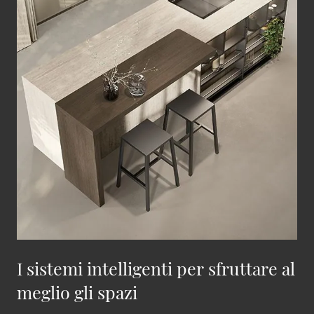
I sistemi intelligenti per sfruttare al
meglio gli spazi