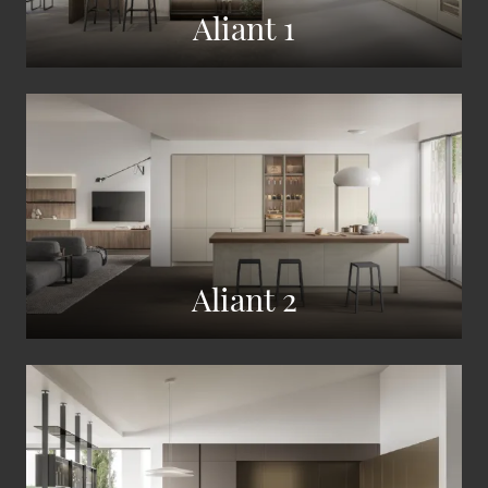
Aliant 1
Aliant 2