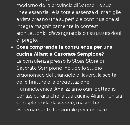
moderne della provincia di Varese. Le sue
linee essenziali e la totale assenza di maniglie
a vista creano una superficie continua che si
integra magnificamente in contesti
architettonici d'avanguardia o ristrutturazioni
di pregio.
Cosa comprende la consulenza per una
cucina Aliant a Casorate Sempione?
La consulenza presso lo Stosa Store di
Casorate Sempione include lo studio
ergonomico del triangolo di lavoro, la scelta
delle finiture e la progettazione
illuminotecnica. Analizziamo ogni dettaglio
per assicurarci che la tua cucina Aliant non sia
solo splendida da vedere, ma anche
estremamente funzionale per cucinare.