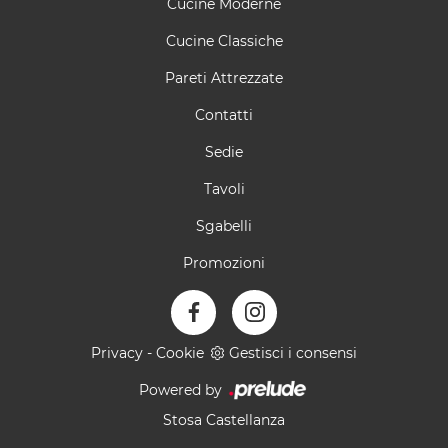
Cucine Moderne
Cucine Classiche
Pareti Attrezzate
Contatti
Sedie
Tavoli
Sgabelli
Promozioni
Privacy
-
Cookie
Gestisci i consensi
Powered by
Stosa Castellanza