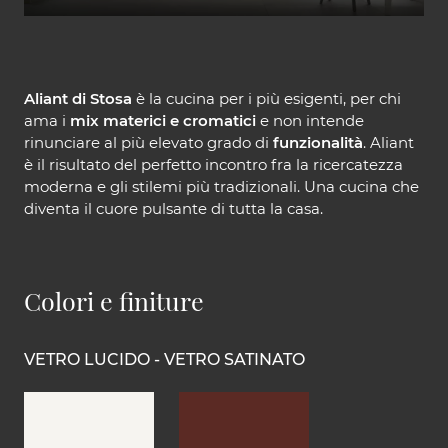
Aliant di Stosa
è la cucina per i più esigenti, per chi
ama i
mix materici e cromatici
e non intende
rinunciare al più elevato grado di
funzionalità
. Aliant
è il risultato del perfetto incontro fra la ricercatezza
moderna e gli stilemi più tradizionali. Una cucina che
diventa il cuore pulsante di tutta la casa.
Colori e finiture
VETRO LUCIDO - VETRO SATINATO