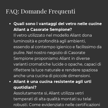
FAQ: Domande Frequenti
Quali sono i vantaggi del vetro nelle cucine
Aliant a Casorate Sempione?
Il vetro utilizzato nel modello Aliant dona
luminosità e profondità agli ambienti,
essendo al contempo igienico e facilissimo da
pulire. Nel nostro negozio di Casorate
Sempione proponiamo Aliant in diverse
varianti cromatiche lucide o opache, capaci di
riflettere la luce naturale e rendere spaziosa
anche una cucina di piccole dimensioni.
Aliant è una cucina resistente agli urti
quotidiani?
Assolutamente sì, Aliant utilizza vetri
temperati di alta qualità montati su telai
robusti. Come evidenziato nelle certificazioni