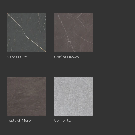
Samas Oro
Grafite Brown
Testa di Moro
Cemento