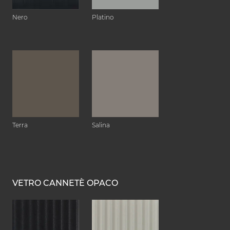
Nero
Platino
Terra
Salina
VETRO CANNETÈ OPACO