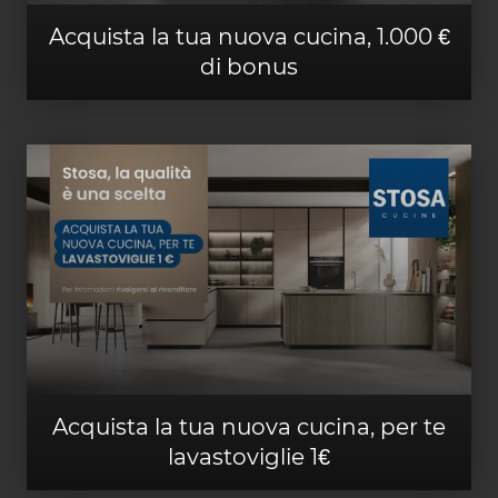
Acquista la tua nuova cucina, 1.000 €
di bonus
Acquista la tua nuova cucina, per te
lavastoviglie 1€