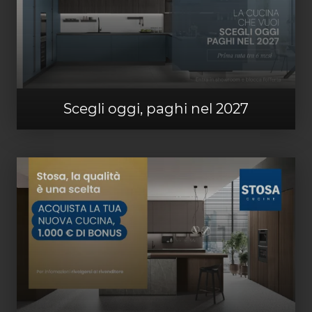
Scegli oggi, paghi nel 2027