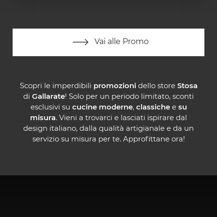
Vai alle Promo
Scopri le imperdibili
promozioni
dello store
Stosa
di
Gallarate
! Solo per un periodo limitato, sconti
esclusivi su
cucine moderne
,
classiche
e
su
misura
. Vieni a trovarci e lasciati ispirare dal
design italiano, dalla qualità artigianale e da un
servizio su misura per te. Approfittane ora!