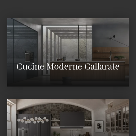
Cucine Moderne Gallarate