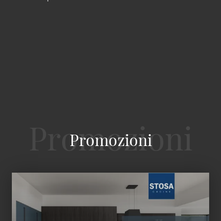
Promozioni