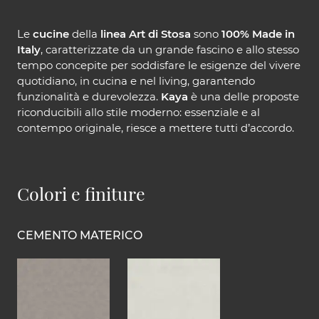
Le
cucine
della
linea Art di Stosa
sono
100% Made in
Italy
, caratterizzate da un grande fascino e allo stesso
tempo concepite per soddisfare le esigenze del vivere
quotidiano, in cucina e nel living, garantendo
funzionalità e durevolezza.
Kaya
è una delle proposte
riconducibili allo stile moderno: essenziale e al
contempo originale, riesce a mettere tutti d’accordo.
Colori e finiture
CEMENTO MATERICO