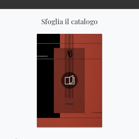
Sfoglia il catalogo