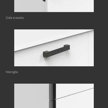
Gola scavata
Maniglia