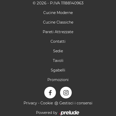
© 2026 - P.IVA 11188140963
Cucine Moderne
Cucine Classiche
Pareti Attrezzate
Contatti
Sedie
Tavoli
Sgabelli
Promozioni
Privacy
-
Cookie
Gestisci i consensi
Powered by