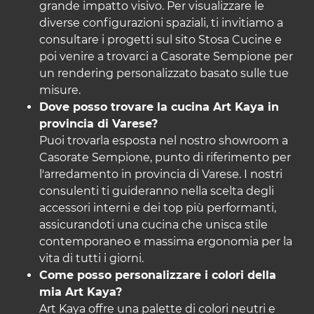
grande impatto visivo. Per visualizzare le
diverse configurazioni spaziali, ti invitiamo a
consultare i progetti sul sito
Stosa Cucine
e
poi venire a trovarci a Casorate Sempione per
un rendering personalizzato basato sulle tue
misure.
Dove posso trovare la cucina Art Kaya in
provincia di Varese?
Puoi trovarla esposta nel nostro showroom a
Casorate Sempione, punto di riferimento per
l'arredamento in provincia di Varese. I nostri
consulenti ti guideranno nella scelta degli
accessori interni e dei top più performanti,
assicurandoti una cucina che unisca stile
contemporaneo e massima ergonomia per la
vita di tutti i giorni.
Come posso personalizzare i colori della
mia Art Kaya?
Art Kaya offre una palette di colori neutri e