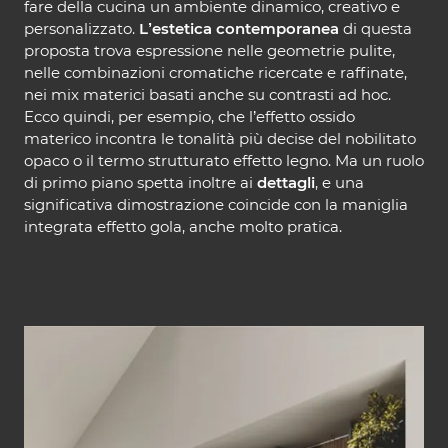
fare della cucina un ambiente dinamico, creativo e
personalizzato.
L’estetica contemporanea
di questa
proposta trova espressione nelle geometrie pulite,
nelle combinazioni cromatiche ricercate e raffinate,
nei mix materici basati anche su contrasti ad hoc.
Ecco quindi, per esempio, che l’effetto ossido
materico incontra le tonalità più decise del nobilitato
opaco o il termo strutturato effetto legno. Ma un ruolo
di primo piano spetta inoltre ai
dettagli
, e una
significativa dimostrazione coincide con la maniglia
integrata effetto gola, anche molto pratica.