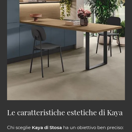
Le caratteristiche estetiche di Kaya
Chi sceglie
Kaya di Stosa
ha un obiettivo ben preciso: