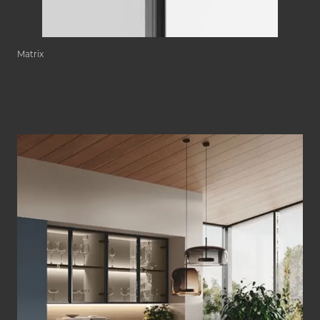
Matrix