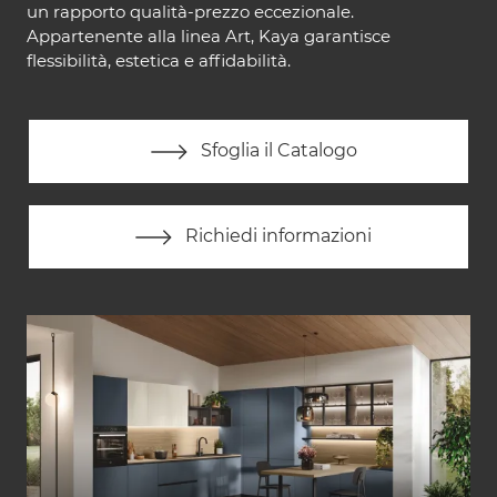
un rapporto qualità-prezzo eccezionale.
Appartenente alla linea Art, Kaya garantisce
flessibilità, estetica e affidabilità.
Sfoglia il Catalogo
Richiedi informazioni