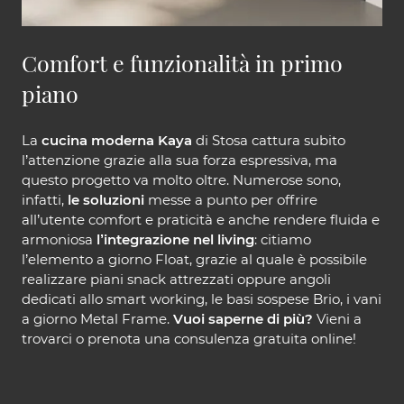
Comfort e funzionalità in primo
piano
La
cucina moderna Kaya
di Stosa cattura subito
l’attenzione grazie alla sua forza espressiva, ma
questo progetto va molto oltre. Numerose sono,
infatti,
le soluzioni
messe a punto per offrire
all’utente comfort e praticità e anche rendere fluida e
armoniosa
l’integrazione nel living
: citiamo
l’elemento a giorno Float, grazie al quale è possibile
realizzare piani snack attrezzati oppure angoli
dedicati allo smart working, le basi sospese Brio, i vani
a giorno Metal Frame.
Vuoi saperne di più?
Vieni a
trovarci o prenota una consulenza gratuita online!