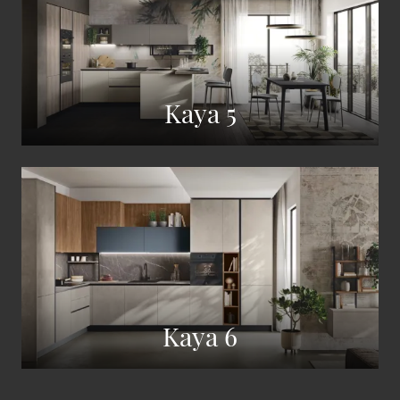
Kaya 5
Kaya 6