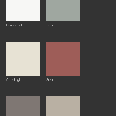
Bianco Soft
Brio
Conchiglia
Siena