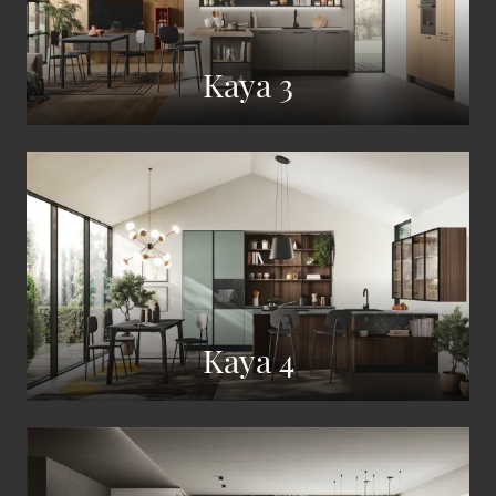
Kaya 3
Kaya 4