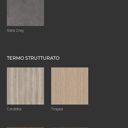
Slate Grey
TERMO STRUTTURATO
Cordoba
Tropea