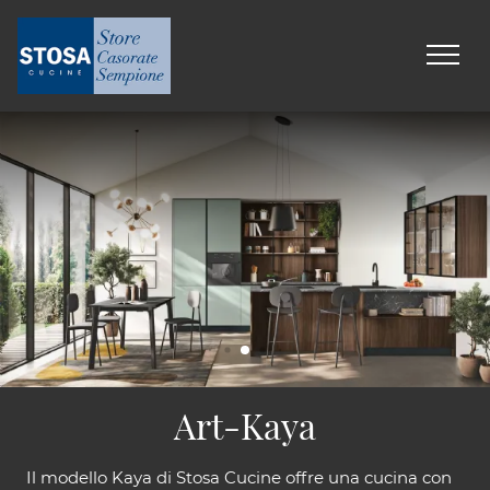
Art-Kaya
Il modello Kaya di Stosa Cucine offre una cucina con