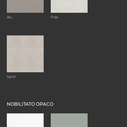
Alu
Pola
Sand
NOBILITATO OPACO