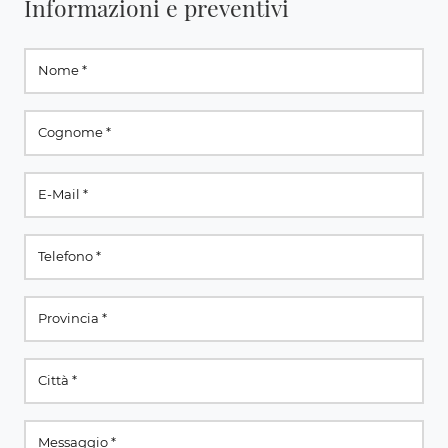
Informazioni e preventivi