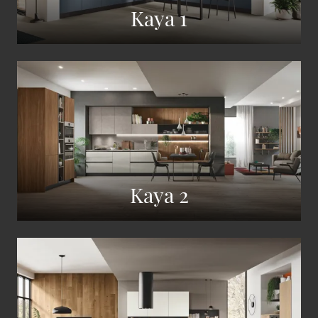
Kaya 1
Kaya 2