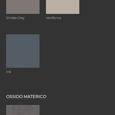
Smoke Grey
Vanilla Ice
Ink
OSSIDO MATERICO