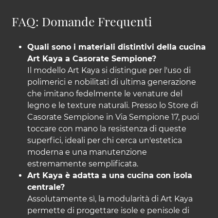
FAQ: Domande Frequenti
Quali sono i materiali distintivi della cucina
Art Kaya a Casorate Sempione?
Il modello Art Kaya si distingue per l'uso di
polimerici e nobilitati di ultima generazione
che imitano fedelmente le venature del
legno e le texture naturali. Presso lo Store di
Casorate Sempione in Via Sempione 17, puoi
toccare con mano la resistenza di queste
superfici, ideali per chi cerca un'estetica
moderna e una manutenzione
estremamente semplificata.
Art Kaya è adatta a una cucina con isola
centrale?
Assolutamente sì, la modularità di Art Kaya
permette di progettare isole e penisole di