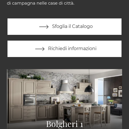
di campagna nelle case di città.
Sfoglia il Catalogo
Richiedi informazioni
Bolgheri 1