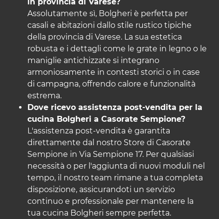
in provincia di Varese?
Assolutamente sì, Bolgheri è perfetta per
casali e abitazioni dallo stile rustico tipiche
della provincia di Varese. La sua estetica
robusta e i dettagli come le grate in legno o le
maniglie antichizzate si integrano
armoniosamente in contesti storici o in case
di campagna, offrendo calore e funzionalità
estrema.
Dove ricevo assistenza post-vendita per la
cucina Bolgheri a Casorate Sempione?
L'assistenza post-vendita è garantita
direttamente dal nostro Store di Casorate
Sempione in Via Sempione 17. Per qualsiasi
necessità o per l'aggiunta di nuovi moduli nel
tempo, il nostro team rimane a tua completa
disposizione, assicurandoti un servizio
continuo e professionale per mantenere la
tua cucina Bolgheri sempre perfetta.