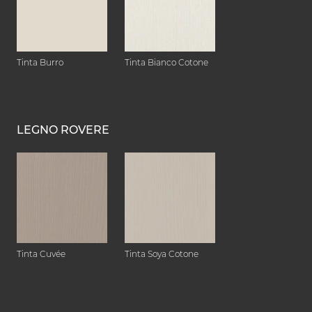
Tinta Burro
Tinta Bianco Cotone
LEGNO ROVERE
Tinta Cuvée
Tinta Soya Cotone