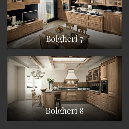
Bolgheri 7
Bolgheri 8