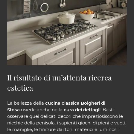
Il risultato di un’attenta ricerca
estetica
La bellezza della
cucina classica Bolgheri di
Stosa
risiede anche nella
cura dei dettagli
. Basti
osservare quei delicati decori che impreziosiscono le
nicchie della penisola, i sapienti giochi di pieni e vuoti,
le maniglie, le finiture dai toni materici e luminosi: