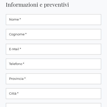
Informazioni e preventivi