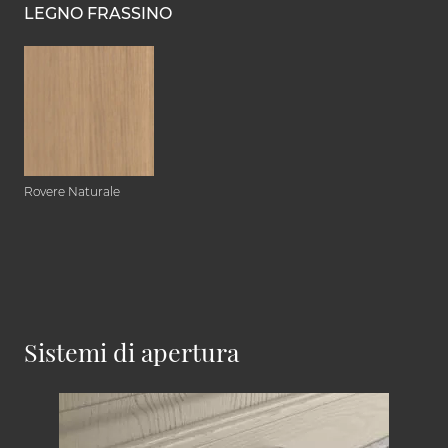
LEGNO FRASSINO
Rovere Naturale
Sistemi di apertura