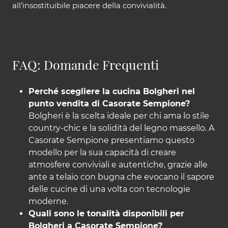
all’insostituibile piacere della convivialità.
FAQ: Domande Frequenti
Perché scegliere la cucina Bolgheri nel
punto vendita di Casorate Sempione?
Bolgheri è la scelta ideale per chi ama lo stile
country-chic e la solidità del legno massello. A
Casorate Sempione presentiamo questo
modello per la sua capacità di creare
atmosfere conviviali e autentiche, grazie alle
ante a telaio con bugna che evocano il sapore
delle cucine di una volta con tecnologie
moderne.
Quali sono le tonalità disponibili per
Bolgheri a Casorate Sempione?