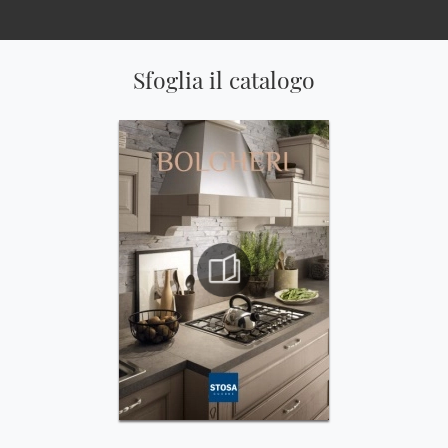
Sfoglia il catalogo