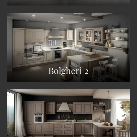
Bolgheri 2