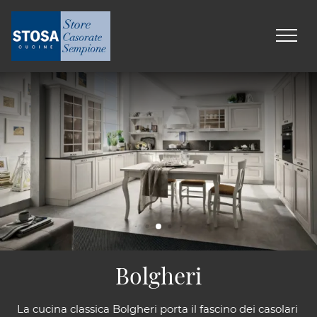
Bolgheri
La cucina classica Bolgheri porta il fascino dei casolari