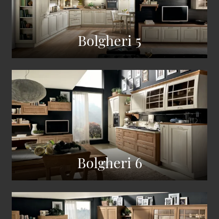
Bolgheri 5
Bolgheri 6