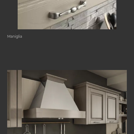
Maniglia