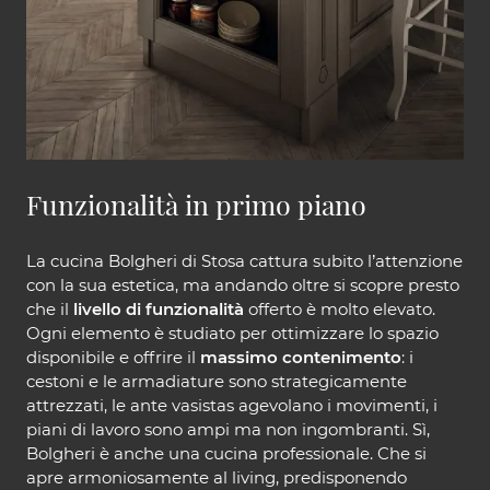
Funzionalità in primo piano
La cucina Bolgheri di Stosa cattura subito l’attenzione
con la sua estetica, ma andando oltre si scopre presto
che il
livello di funzionalità
offerto è molto elevato.
Ogni elemento è studiato per ottimizzare lo spazio
disponibile e offrire il
massimo contenimento
: i
cestoni e le armadiature sono strategicamente
attrezzati, le ante vasistas agevolano i movimenti, i
piani di lavoro sono ampi ma non ingombranti. Sì,
Bolgheri è anche una cucina professionale. Che si
apre armoniosamente al living, predisponendo