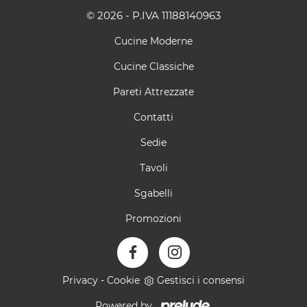
© 2026 - P.IVA 11188140963
Cucine Moderne
Cucine Classiche
Pareti Attrezzate
Contatti
Sedie
Tavoli
Sgabelli
Promozioni
Privacy
-
Cookie
Gestisci i consensi
Powered by