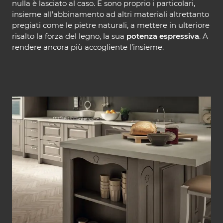
nulla è lasciato al caso. E sono proprio i particolari,
insieme all’abbinamento ad altri materiali altrettanto
pregiati come le pietre naturali, a mettere in ulteriore
risalto la forza del legno, la sua
potenza espressiva
. A
rendere ancora più accogliente l’insieme.