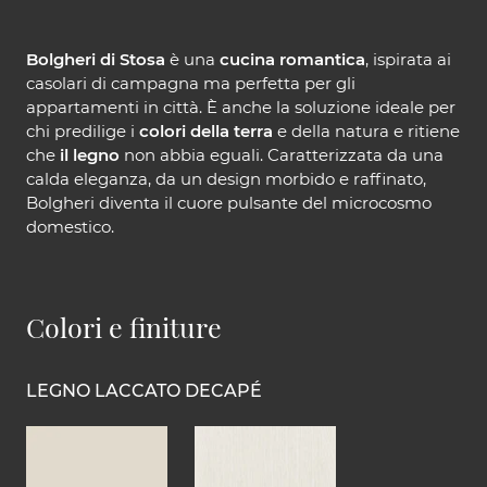
Bolgheri di Stosa
è una
cucina romantica
, ispirata ai
casolari di campagna ma perfetta per gli
appartamenti in città. È anche la soluzione ideale per
chi predilige i
colori della terra
e della natura e ritiene
che
il legno
non abbia eguali. Caratterizzata da una
calda eleganza, da un design morbido e raffinato,
Bolgheri diventa il cuore pulsante del microcosmo
domestico.
Colori e finiture
LEGNO LACCATO DECAPÉ