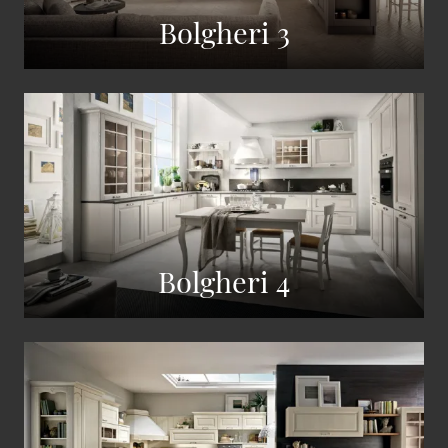
Bolgheri 3
Bolgheri 4