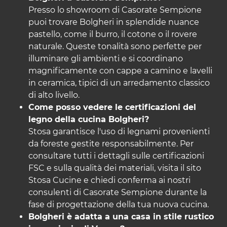
Presso lo showroom di Casorate Sempione
puoi trovare Bolgheri in splendide nuance
pastello, come il burro, il cotone o il rovere
naturale. Queste tonalità sono perfette per
illuminare gli ambienti e si coordinano
magnificamente con cappe a camino e lavelli
in ceramica, tipici di un arredamento classico
di alto livello.
Come posso vedere le certificazioni del
legno della cucina Bolgheri?
Stosa garantisce l'uso di legnami provenienti
da foreste gestite responsabilmente. Per
consultare tutti i dettagli sulle certificazioni
FSC e sulla qualità dei materiali, visita il sito
Stosa Cucine
e chiedi conferma ai nostri
consulenti di Casorate Sempione durante la
fase di progettazione della tua nuova cucina.
Bolgheri è adatta a una casa in stile rustico