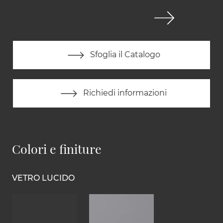
Sfoglia il Catalogo
Richiedi informazioni
Colori e finiture
VETRO LUCIDO