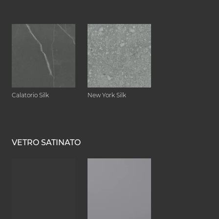
Calatorio Silk
New York Silk
VETRO SATINATO