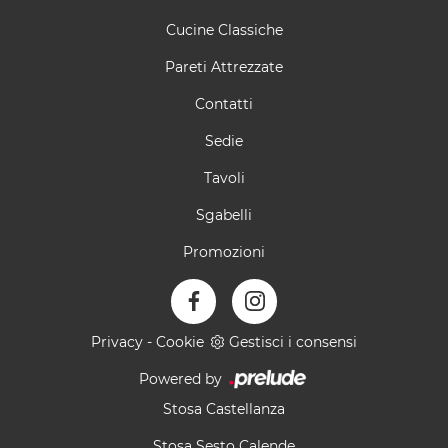
Cucine Classiche
Pareti Attrezzate
Contatti
Sedie
Tavoli
Sgabelli
Promozioni
Privacy
-
Cookie
Gestisci i consensi
Powered by
Stosa Castellanza
Stosa Sesto Calende