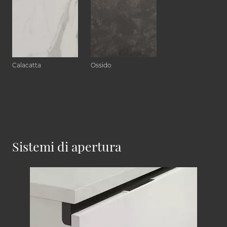
Calacatta
Ossido
Sistemi di apertura