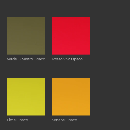
Verde Olivastro Opaco
Rosso Vivo Opaco
Lime Opaco
Senape Opaco