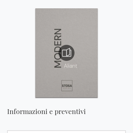
Informazioni e preventivi