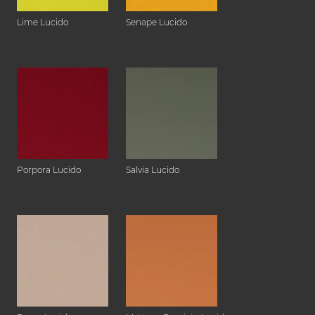
Lime Lucido
Senape Lucido
Porpora Lucido
Salvia Lucido