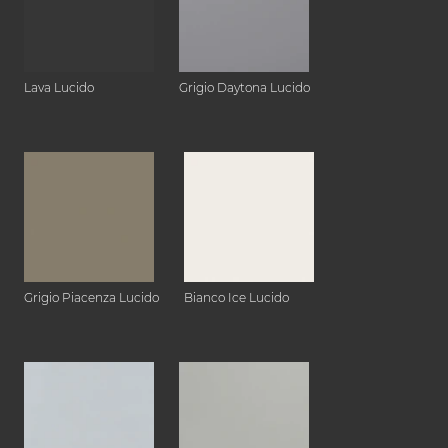
Lava Lucido
Grigio Daytona Lucido
Grigio Piacenza Lucido
Bianco Ice Lucido