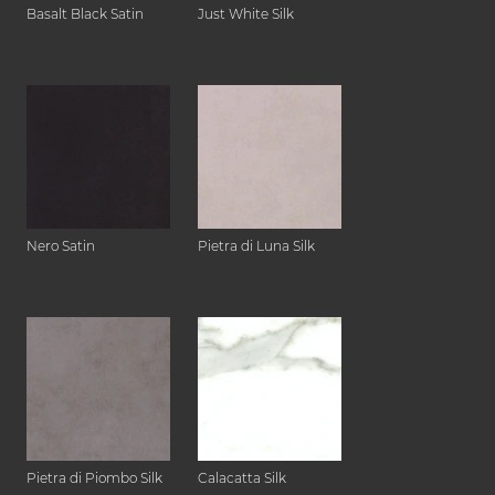
Basalt Black Satin
Just White Silk
Nero Satin
Pietra di Luna Silk
Pietra di Piombo Silk
Calacatta Silk