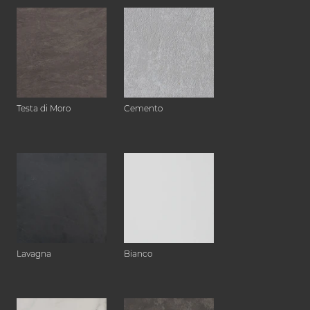
Testa di Moro
Cemento
Lavagna
Bianco