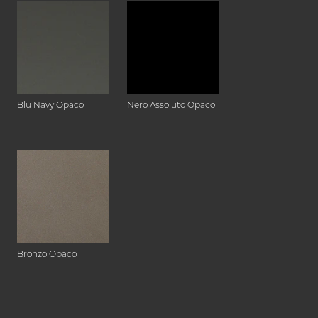
Blu Navy Opaco
Nero Assoluto Opaco
Bronzo Opaco