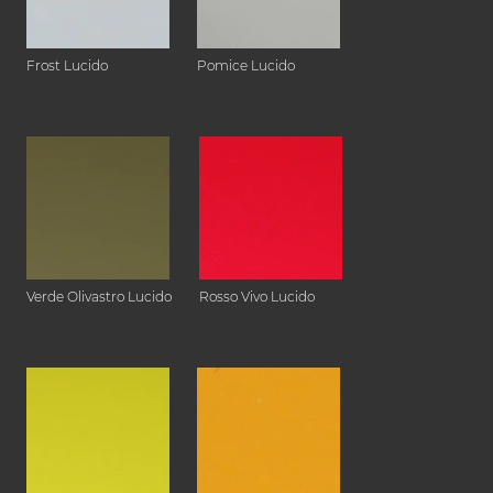
Frost Lucido
Pomice Lucido
Verde Olivastro Lucido
Rosso Vivo Lucido