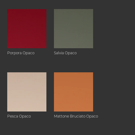
Porpora Opaco
Salvia Opaco
Pesca Opaco
Mattone Bruciato Opaco