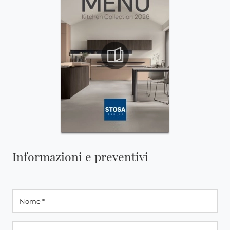
Informazioni e preventivi