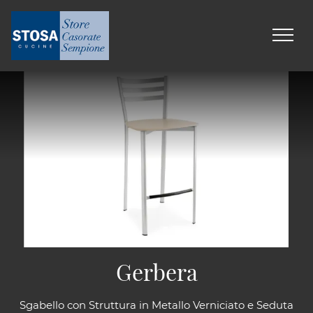
Gerbera
Sgabello con Struttura in Metallo Verniciato e Seduta