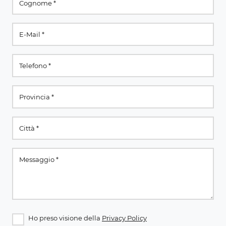
Ho preso visione della
Privacy Policy