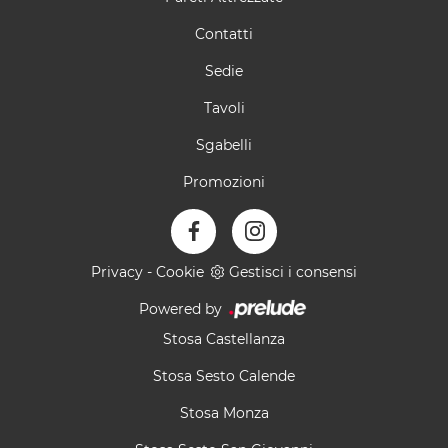
Contatti
Sedie
Tavoli
Sgabelli
Promozioni
Privacy
-
Cookie
Gestisci i consensi
Powered by
Stosa Castellanza
Stosa Sesto Calende
Stosa Monza