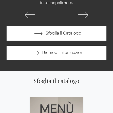
in tecnopolimero.
Sfoglia il Catalogo
Richiedi informazioni
Sfoglia il catalogo