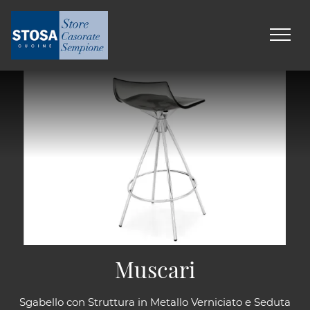
Muscari
Sgabello con Struttura in Metallo Verniciato e Seduta