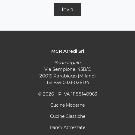
Invia
MCR Arredi Srl
Sede legale
Via Sempione, 45B/C
20015 Parabiago (Milano)
Tel
+39 0331-026134
© 2026 - P.IVA 11188140963
Cucine Moderne
Cucine Classiche
Pareti Attrezzate