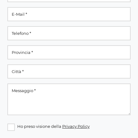
Ho preso visione della
Privacy Policy