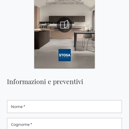
Informazioni e preventivi