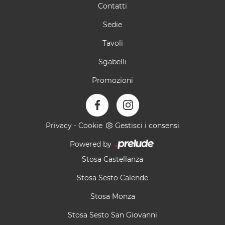
Contatti
Sedie
Tavoli
Sgabelli
Promozioni
Privacy
-
Cookie
Gestisci i consensi
Powered by
Stosa Castellanza
Stosa Sesto Calende
Stosa Monza
Stosa Sesto San Giovanni