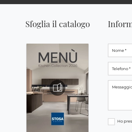
Sfoglia il catalogo
Inform
Ho pres