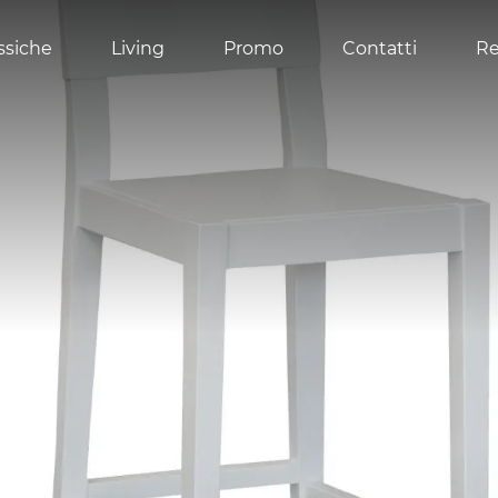
ssiche
Living
Promo
Contatti
Re