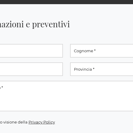
azioni e preventivi
o visione della
Privacy Policy