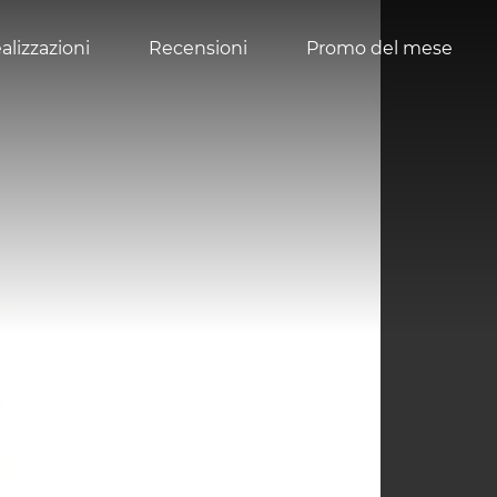
alizzazioni
Recensioni
Promo del mese