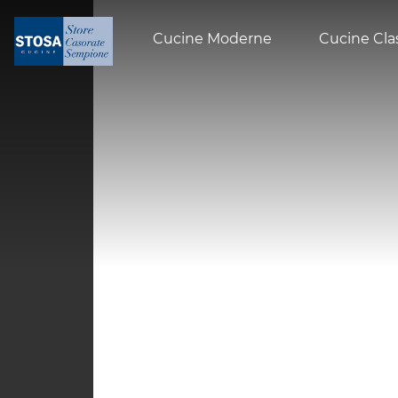
Cucine Moderne
Cucine Cla