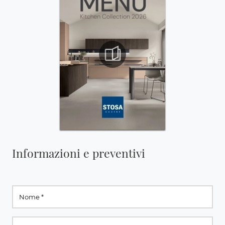
Informazioni e preventivi