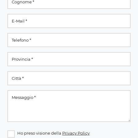
Ho preso visione della
Privacy Policy