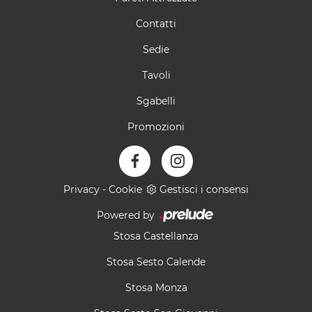
Contatti
Sedie
Tavoli
Sgabelli
Promozioni
Privacy
-
Cookie
Gestisci i consensi
Powered by
Stosa Castellanza
Stosa Sesto Calende
Stosa Monza