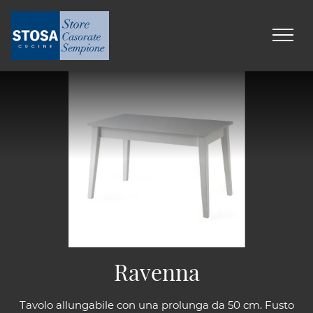
Ravenna
Tavolo allungabile con una prolunga da 50 cm. Fusto