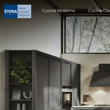
Cucine Moderne
Cucine Cla