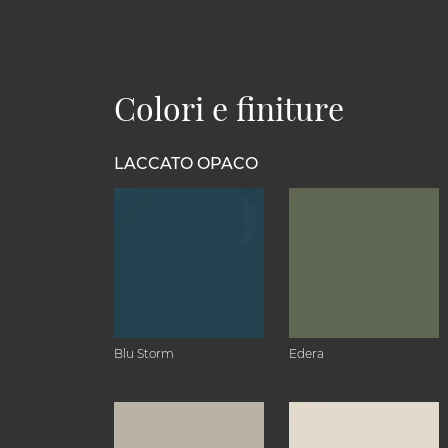
Colori e finiture
LACCATO OPACO
Blu Storm
Edera