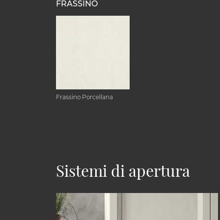
FRASSINO
Frassino Porcellana
Sistemi di apertura