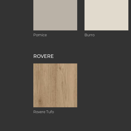
Pomice
Burro
ROVERE
Rovere Tufo