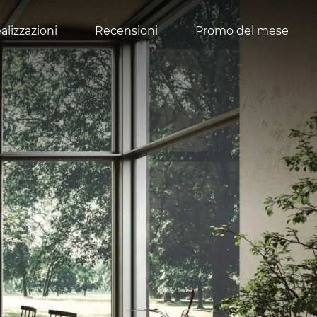
alizzazioni
Recensioni
Promo del mese