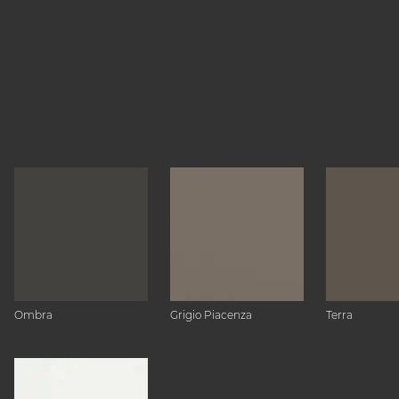
Ombra
Grigio Piacenza
Terra