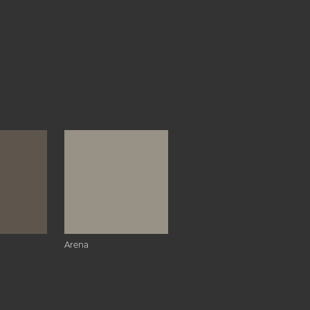
Arena