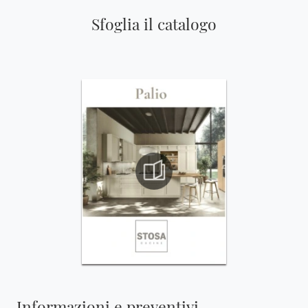
Sfoglia il catalogo
Informazioni e preventivi