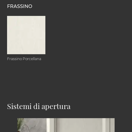
FRASSINO
Frassino Porcellana
Sistemi di apertura