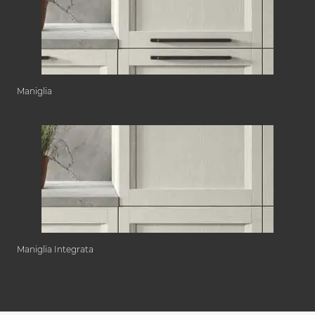
Maniglia
Maniglia Integrata