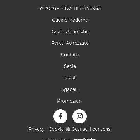
© 2026 - P.IVA 11188140963
Cucine Moderne
Cucine Classiche
Pareti Attrezzate
Contatti
Sedie
Tavoli
Sgabelli
Promozioni
Privacy
-
Cookie
Gestisci i consensi