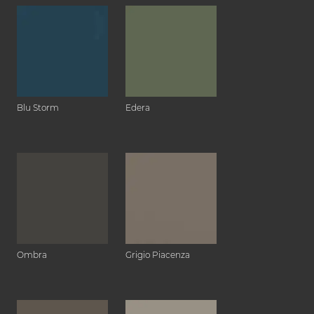
Blu Storm
Edera
Ombra
Grigio Piacenza