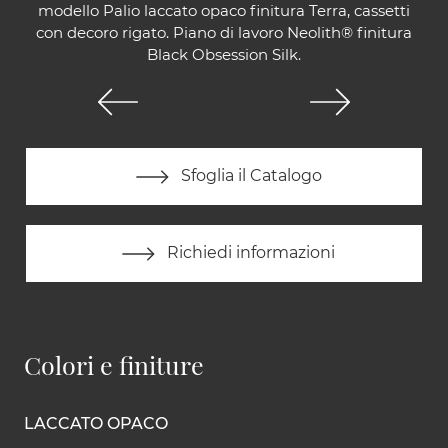
modello Palio laccato opaco finitura Terra, cassetti
con decoro rigato. Piano di lavoro Neolith® finitura
Black Obsession Silk.
Sfoglia il Catalogo
Richiedi informazioni
Colori e finiture
LACCATO OPACO