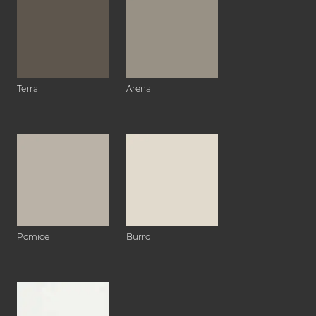
Terra
Arena
Pomice
Burro