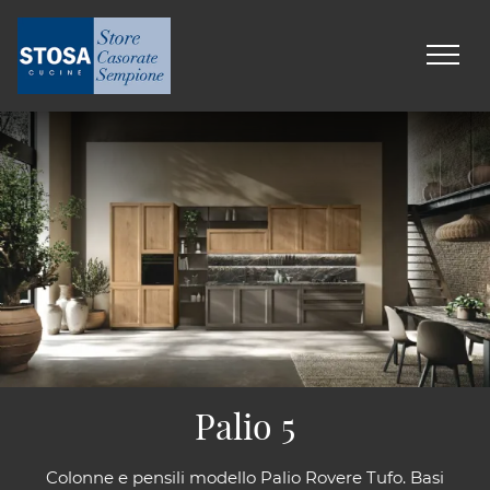
Palio 5
Colonne e pensili modello Palio Rovere Tufo. Basi