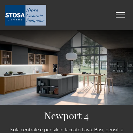
Newport 4
Isola centrale e pensili in laccato Lava. Basi, pensili a