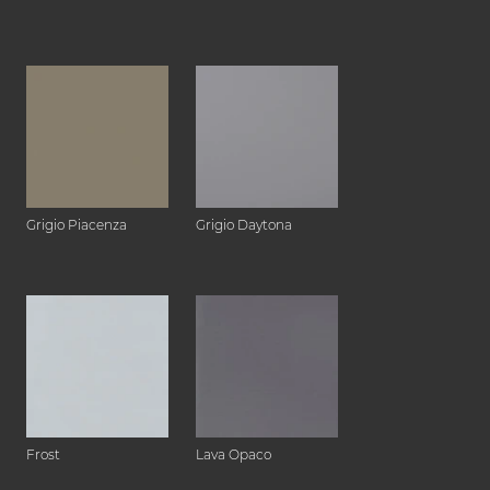
Grigio Piacenza
Grigio Daytona
Frost
Lava Opaco