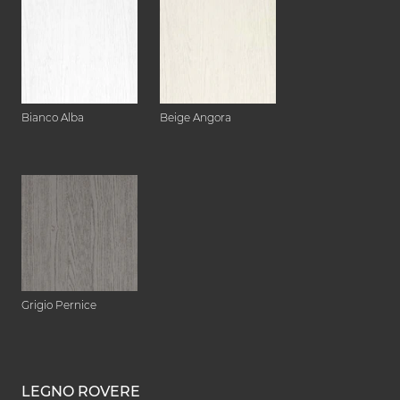
Bianco Alba
Beige Angora
Grigio Pernice
LEGNO ROVERE