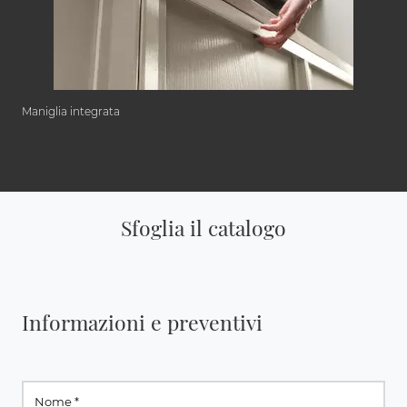
Maniglia integrata
Sfoglia il catalogo
Informazioni e preventivi