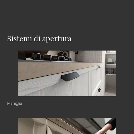
Sistemi di apertura
Maniglia