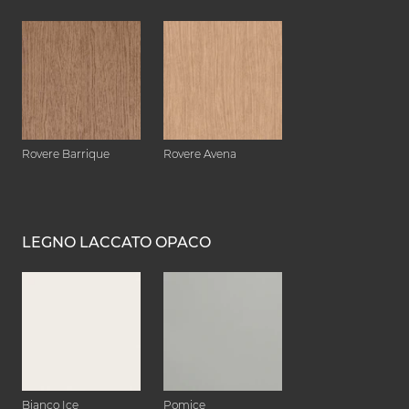
Rovere Barrique
Rovere Avena
LEGNO LACCATO OPACO
Bianco Ice
Pomice