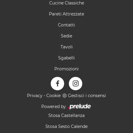
Cucine Classiche
Pareti Attrezzate
Contatti
Sedie
Tavoli
Sgabelli
Promozioni
Privacy
-
Cookie
Gestisci i consensi
Powered by
Stosa Castellanza
Stosa Sesto Calende