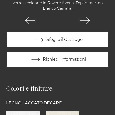
vetro e colonne in Rovere Avena. Top in marmo
Bianco Carrara.
Sfoglia il Catalogo
Richiedi informazioni
Colori e finiture
LEGNO LACCATO DECAPÉ