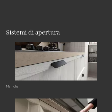
Sistemi di apertura
Maniglia