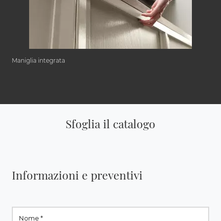
Maniglia integrata
Sfoglia il catalogo
Informazioni e preventivi