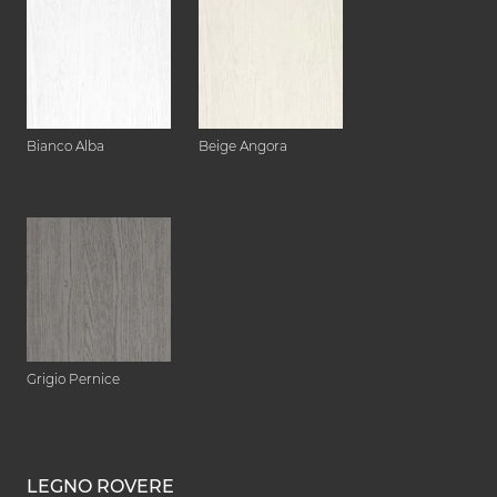
Bianco Alba
Beige Angora
Grigio Pernice
LEGNO ROVERE