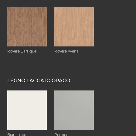
Rovere Barrique
Rovere Avena
LEGNO LACCATO OPACO
Bianco Ice
Pomice