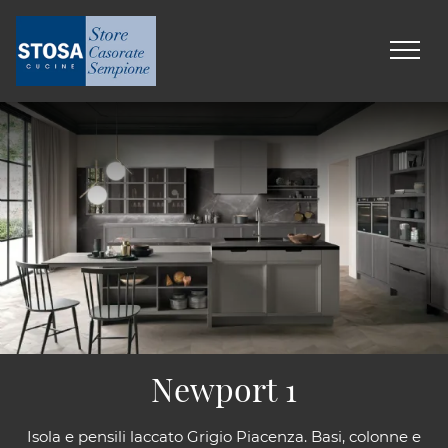
Newport 1
Isola e pensili laccato Grigio Piacenza. Basi, colonne e