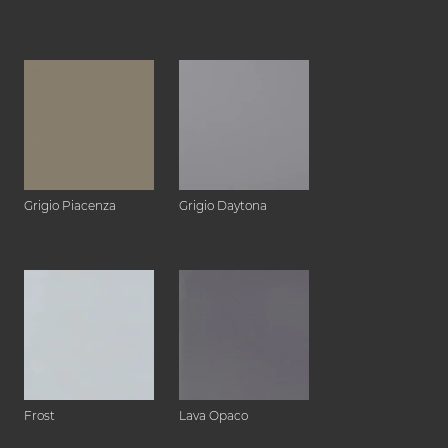
Grigio Piacenza
Grigio Daytona
Frost
Lava Opaco