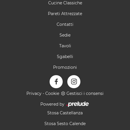
Cucine Classiche
Pareti Attrezzate
Contatti
Sedie
Tavoli
Sgabelli
Promozioni
Privacy
-
Cookie
Gestisci i consensi
Powered by
Stosa Castellanza
Stosa Sesto Calende