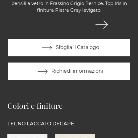
pensili a vetro in Frassino Grigio Pernice. Top Iris in
finitura Pietra Grey levigato.
Sfoglia il Catalogo
Richiedi informazioni
Colori e finiture
LEGNO LACCATO DECAPÉ