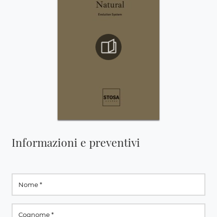
Informazioni e preventivi