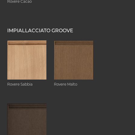
Rovere Cacao
IMPIALLACCIATO GROOVE
Rovere Sabbia
Rovere Malto