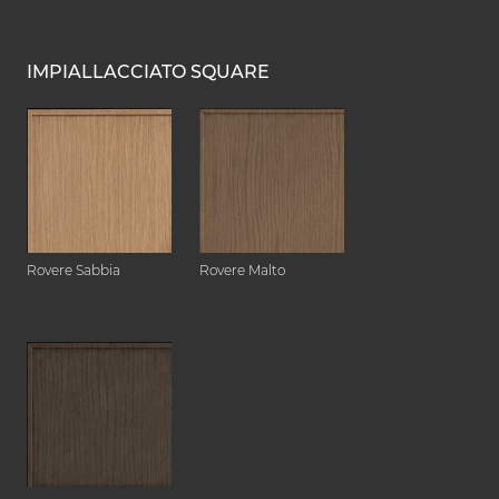
IMPIALLACCIATO SQUARE
Rovere Sabbia
Rovere Malto