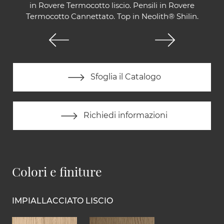
in Rovere Termocotto liscio. Pensili in Rovere
Termocotto Cannettato. Top in Neolith® Shilin.
Sfoglia il Catalogo
Richiedi informazioni
Colori e finiture
IMPIALLACCIATO LISCIO