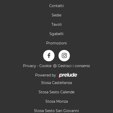
Contatti
Sedie
Tavoli
Sgabelli
Promozioni
Privacy
-
Cookie
Gestisci i consensi
Powered by
Stosa Castellanza
Stosa Sesto Calende
Stosa Monza
Stosa Sesto San Giovanni