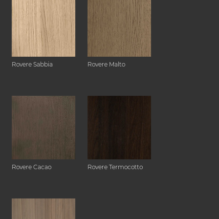
Rovere Sabbia
Rovere Malto
Rovere Cacao
Rovere Termocotto