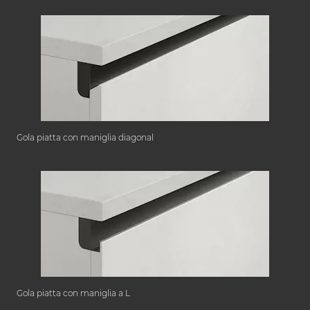
Gola piatta con maniglia diagonal
Gola piatta con maniglia a L