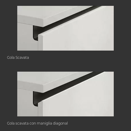
Gola Scavata
Gola scavata con maniglia diagonal