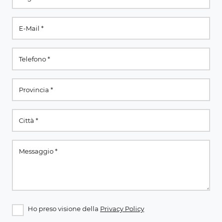
Ho preso visione della
Privacy Policy