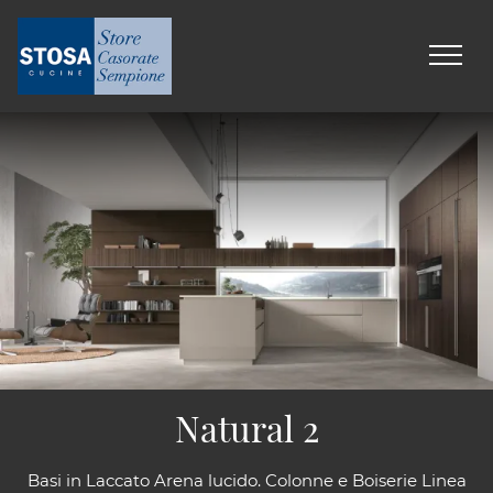
Natural 2
Basi in Laccato Arena lucido. Colonne e Boiserie Linea