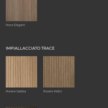
Noce Elegant
IMPIALLACCIATO TRACE
Rovere Sabbia
Rovere Malto