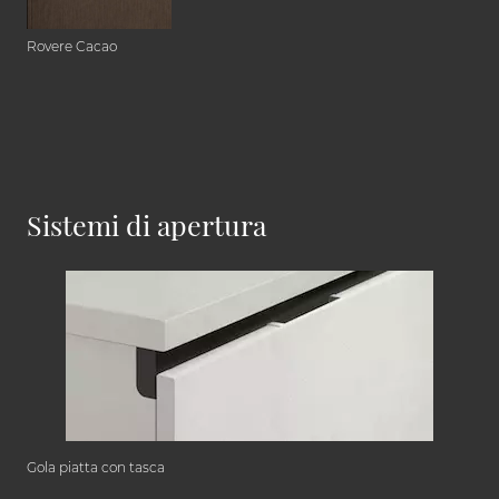
Rovere Cacao
Sistemi di apertura
Gola piatta con tasca