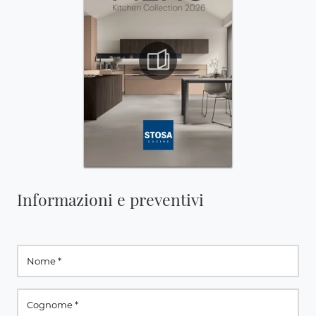
Informazioni e preventivi