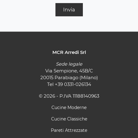
Invia
MCR Arredi Srl
Sede legale
Via Sempione, 45B/C
20015 Parabiago (Milano)
Tel
+39 0331-026134
© 2026 - P.IVA 11188140963
Cucine Moderne
Cucine Classiche
Pareti Attrezzate