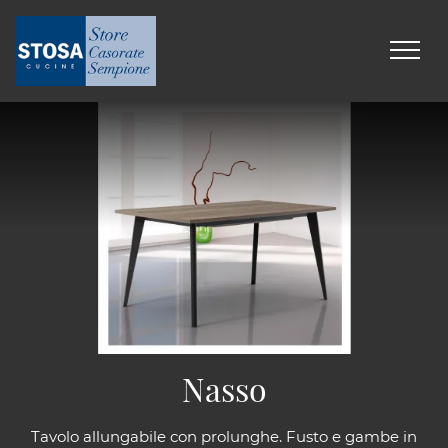
Nasso
Tavolo allungabile con prolunghe. Fusto e gambe in