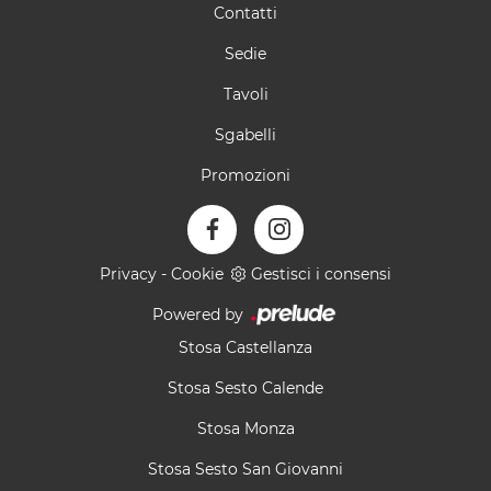
Contatti
Sedie
Tavoli
Sgabelli
Promozioni
Privacy
-
Cookie
Gestisci i consensi
Powered by
Stosa Castellanza
Stosa Sesto Calende
Stosa Monza
Stosa Sesto San Giovanni