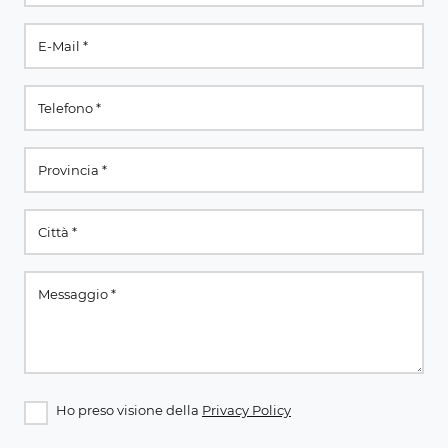
Ho preso visione della
Privacy Policy