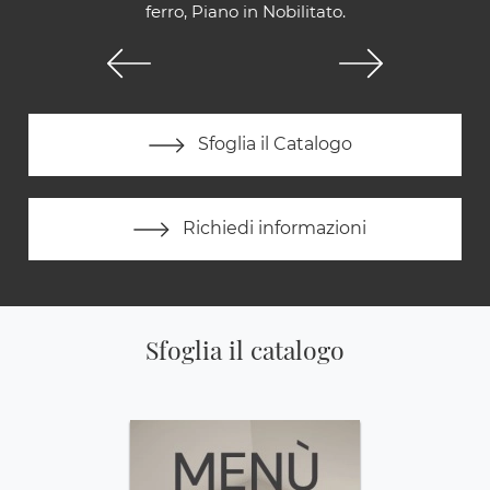
ferro, Piano in Nobilitato.
Sfoglia il Catalogo
Richiedi informazioni
Sfoglia il catalogo