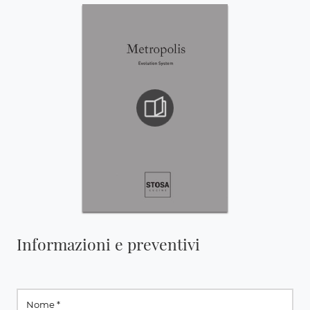
Informazioni e preventivi