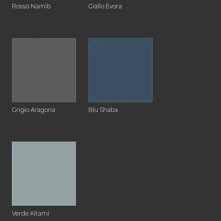
Rosso Namib
Giallo Evora
Grigio Aragona
Blu Shaba
Verde Kitami