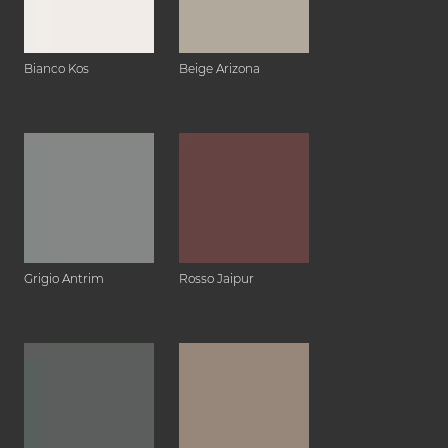
Bianco Kos
Beige Arizona
Grigio Antrim
Rosso Jaipur