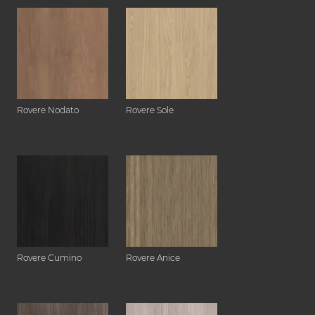
Rovere Nodato
Rovere Sole
Rovere Cumino
Rovere Anice