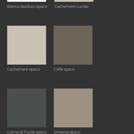
Bianco Assoluto opaco
Cachemere Lucido
Cachemere opaco
Caffè opaco
Canna di Fucile opaco
Ginseng opaco