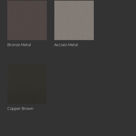
Bronze Metal
Acciaio Metal
Copper Brown