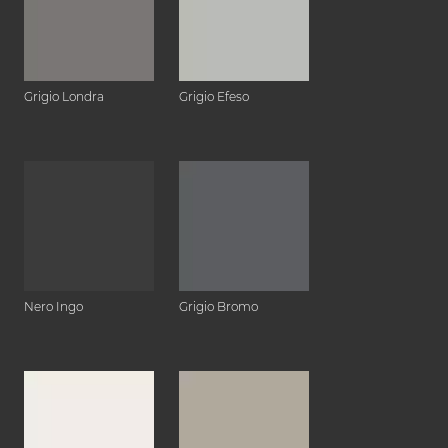
Grigio Londra
Grigio Efeso
Nero Ingo
Grigio Bromo