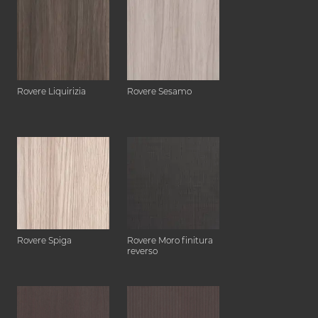
Rovere Liquirizia
Rovere Sesamo
Rovere Spiga
Rovere Moro finitura
reverso