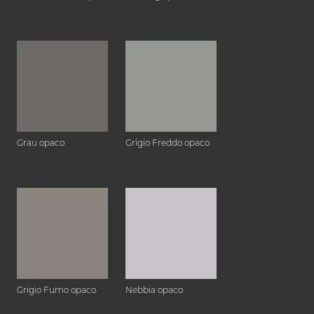
Grau opaco
Grigio Freddo opaco
Grigio Fumo opaco
Nebbia opaco