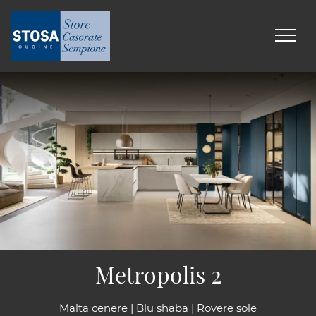
Metropolis 2
Malta cenere | Blu shaba | Rovere sole