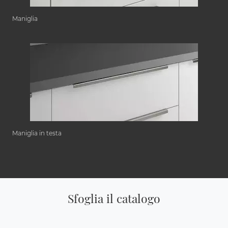
Maniglia
Maniglia in testa
Sfoglia il catalogo