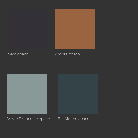
Nero opaco
Ambra opaco
Verde Pistacchio opaco
Blu Marino opaco