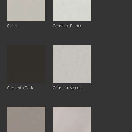
Calce
Cemento Bianco
Cemento Dark
Cemento Visone