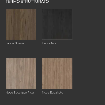
TERMO STRUTTURATO
Larice Brown
Larice Noir
Noce Eucalipto Riga
Noce Eucalipto