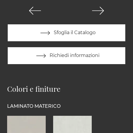
Sfoglia il Catalogo
Richiedi informazioni
Colori e finiture
LAMINATO MATERICO