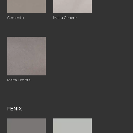
Cemento
Malta Cenere
Malta Ombra
FENIX