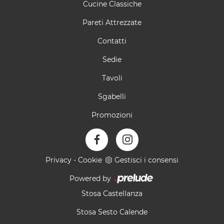
Cucine Classiche
Pareti Attrezzate
Contatti
Sedie
Tavoli
Sgabelli
Promozioni
Privacy
-
Cookie
Gestisci i consensi
Powered by
Stosa Castellanza
Stosa Sesto Calende