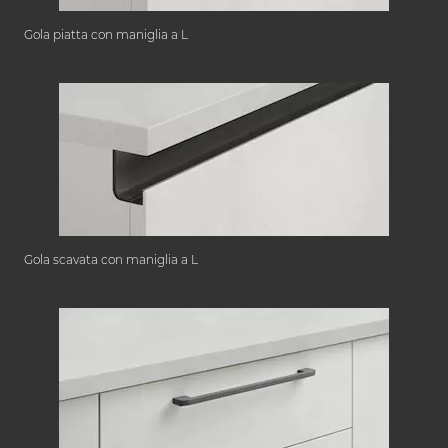
Gola piatta con maniglia a L
Gola scavata con maniglia a L