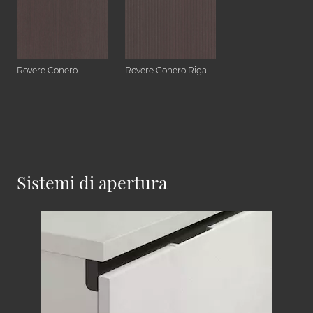
Rovere Conero
Rovere Conero Riga
Sistemi di apertura