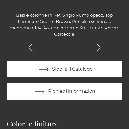
Basi e colonne in Pet Grigio Fumo opaco. Top
Laminato Grafite Brown. Pensili e schienale
magnetico Joy System in Termo Strutturato Rovere
Corteccia.
Sfoglia il Catalogo
Richiedi informazioni
Colori e finiture