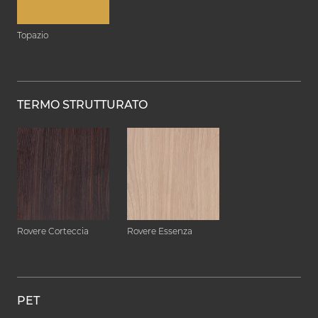
Topazio
TERMO STRUTTURATO
Rovere Corteccia
Rovere Essenza
PET