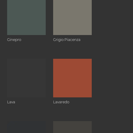
Ginepro
Grigio Piacenza
Lava
Lavaredo