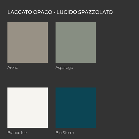
LACCATO OPACO - LUCIDO SPAZZOLATO
Arena
Asparago
Bianco Ice
Blu Storm