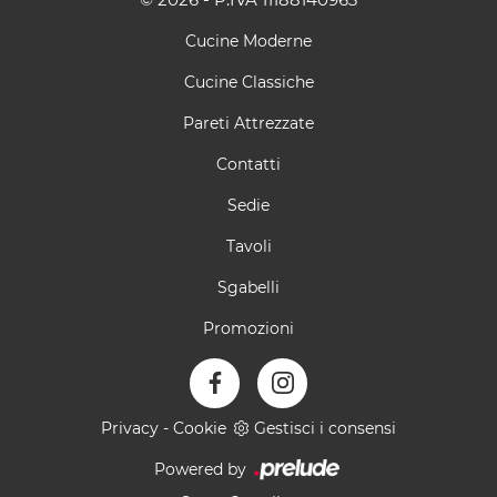
Cucine Moderne
Cucine Classiche
Pareti Attrezzate
Contatti
Sedie
Tavoli
Sgabelli
Promozioni
Privacy
-
Cookie
Gestisci i consensi
Powered by