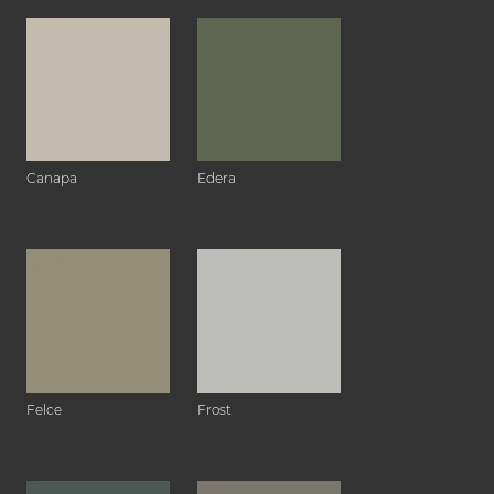
Canapa
Edera
Felce
Frost