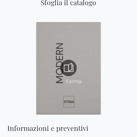
Sfoglia il catalogo
Informazioni e preventivi