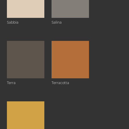
Sabbia
Salina
Terra
Terracotta