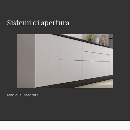
Sistemi di apertura
Maniglia Integrata