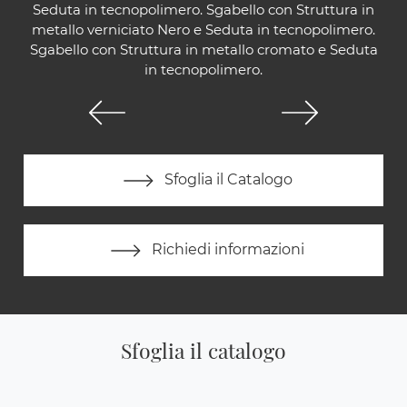
Seduta in tecnopolimero. Sgabello con Struttura in
metallo verniciato Nero e Seduta in tecnopolimero.
Sgabello con Struttura in metallo cromato e Seduta
in tecnopolimero.
Sfoglia il Catalogo
Richiedi informazioni
Sfoglia il catalogo