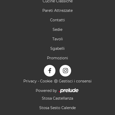
Cucine Classiche
Pareti Attrezzate
Contatti
Sedie
Tavoli
Sgabelli
Promozioni
Privacy
-
Cookie
Gestisci i consensi
Powered by
Stosa Castellanza
Stosa Sesto Calende