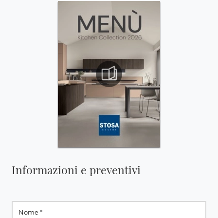
Informazioni e preventivi