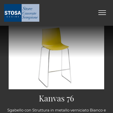
Kanvas 76
Sgabello con Struttura in metallo verniciato Bianco e