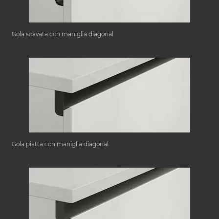
Gola scavata con maniglia diagonal
Gola piatta con maniglia diagonal