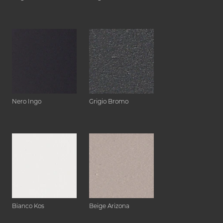
Nero Ingo
Grigio Bromo
Bianco Kos
Beige Arizona