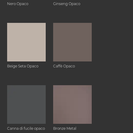
Nero Opaco
Ginseng Opaco
Beige Seta Opaco
Caffè Opaco
Canna di fucile opaco
Bronze Metal