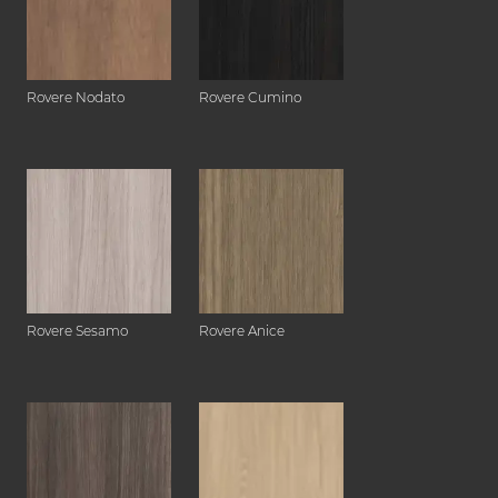
Rovere Nodato
Rovere Cumino
Rovere Sesamo
Rovere Anice