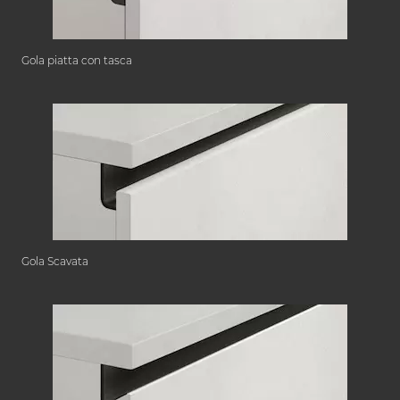
Gola piatta con tasca
Gola Scavata