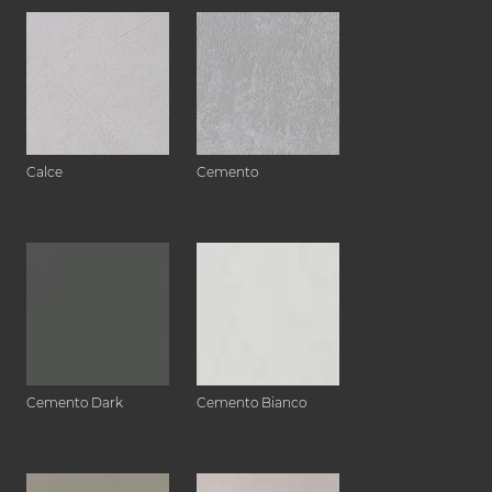
Calce
Cemento
Cemento Dark
Cemento Bianco