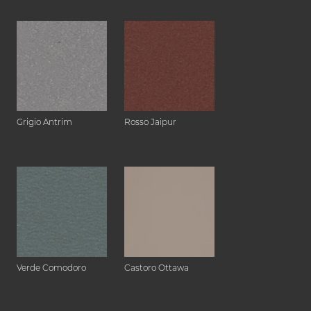
Grigio Antrim
Rosso Jaipur
Verde Comodoro
Castoro Ottawa