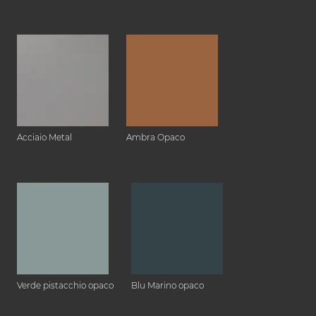
Acciaio Metal
Ambra Opaco
Verde pistacchio opaco
Blu Marino opaco