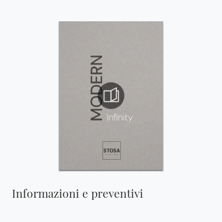
Informazioni e preventivi