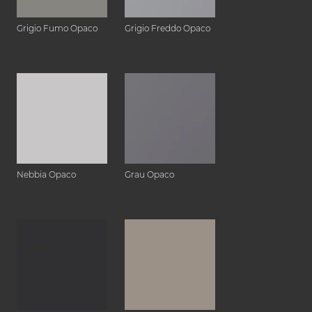
Grigio Fumo Opaco
Grigio Freddo Opaco
Nebbia Opaco
Grau Opaco