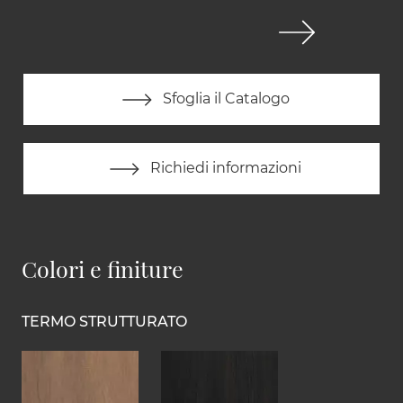
Sfoglia il Catalogo
Richiedi informazioni
Colori e finiture
TERMO STRUTTURATO