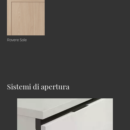
Rovere Sole
Sistemi di apertura