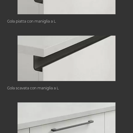
Gola piatta con maniglia a L
Gola scavata con maniglia a L