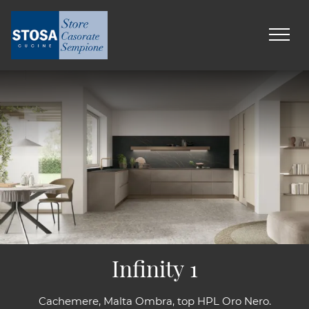
Infinity 1
Cachemere, Malta Ombra, top HPL Oro Nero.