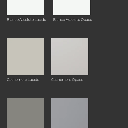
Bianco Assoluto Lucido
Bianco Assoluto Opaco
Cachemere Lucido
Cachemere Opaco