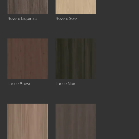
Rovere Liquirizia
Rovere Sole
Larice Brown
Larice Noir