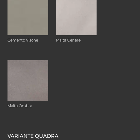
Cemento Visone
Malta Cenere
Malta Ombra
VARIANTE QUADRA