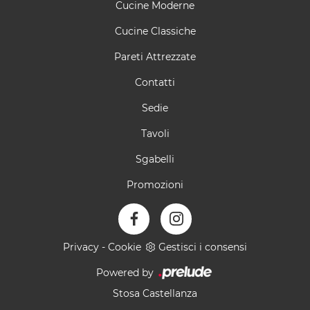
Cucine Moderne
Cucine Classiche
Pareti Attrezzate
Contatti
Sedie
Tavoli
Sgabelli
Promozioni
Privacy
-
Cookie
Gestisci i consensi
Powered by
Stosa Castellanza