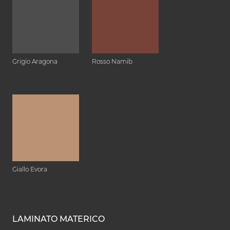
Grigio Aragona
Rosso Namib
Giallo Evora
LAMINATO MATERICO