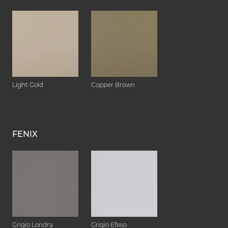
Light Gold
Copper Brown
FENIX
Grigio Londra
Grigio Efeso