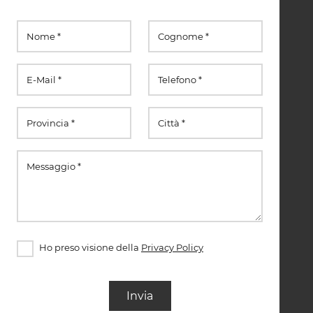
Ho preso visione della
Privacy Policy
Invia