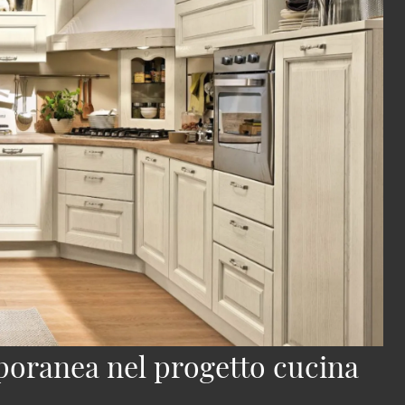
mporanea nel progetto cucina