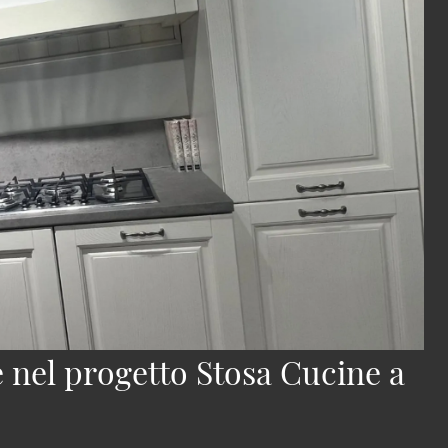
e nel progetto Stosa Cucine a