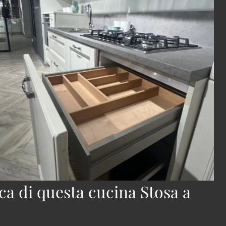
ca di questa cucina Stosa a