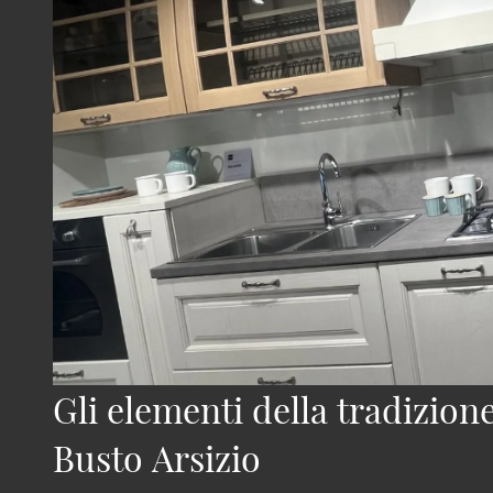
Gli elementi della tradizion
Busto Arsizio