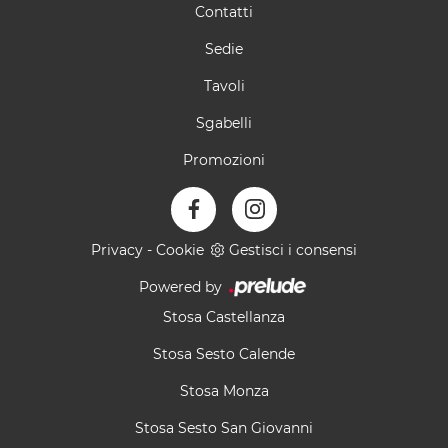
Contatti
Sedie
Tavoli
Sgabelli
Promozioni
Privacy
-
Cookie
Gestisci i consensi
Powered by
Stosa Castellanza
Stosa Sesto Calende
Stosa Monza
Stosa Sesto San Giovanni