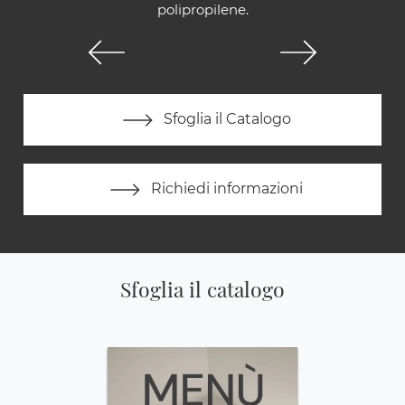
polipropilene.
Sfoglia il Catalogo
Richiedi informazioni
Sfoglia il catalogo