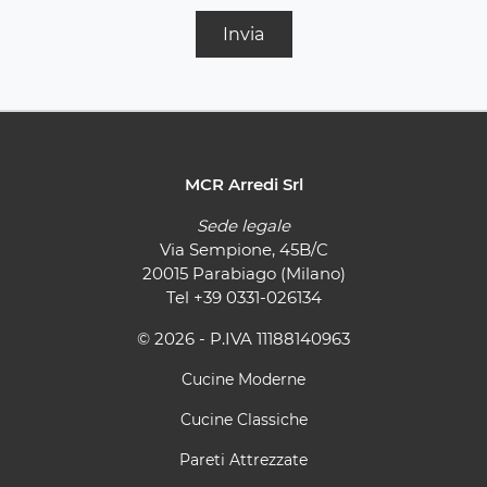
Invia
MCR Arredi Srl
Sede legale
Via Sempione, 45B/C
20015 Parabiago (Milano)
Tel
+39 0331-026134
© 2026 - P.IVA 11188140963
Cucine Moderne
Cucine Classiche
Pareti Attrezzate