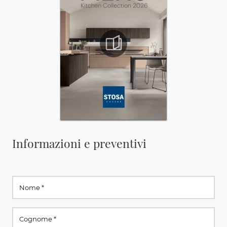
Informazioni e preventivi