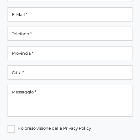
Ho preso visione della
Privacy Policy