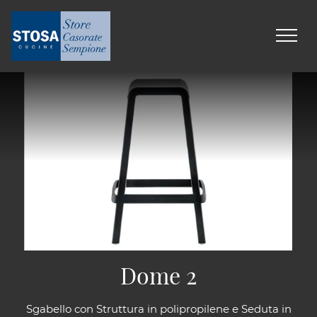
Dome 2
Sgabello con Struttura in polipropilene e Seduta in