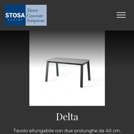
Delta
Tavolo allungabile con due prolunghe da 40 cm.