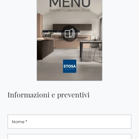
Informazioni e preventivi