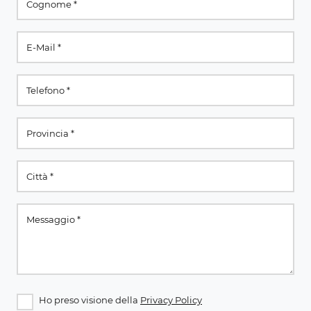
Ho preso visione della
Privacy Policy