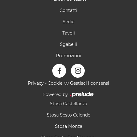
Contatti
Sedie
Tavoli
Sgabelli
Promozioni
Privacy
-
Cookie
Gestisci i consensi
Powered by
Stosa Castellanza
Stosa Sesto Calende
Stosa Monza