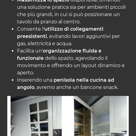
una soluzione pratica sia per ambienti piccoli
che più grandi, in cui si può posizionare un
tavolo da pranzo al centro.
Consente l'
utilizzo di collegamenti
preesistenti
, evitando lavori aggiuntivi per
gas, elettricità e acqua.
Facilita un'
organizzazione fluida e
funzionale
dello spazio, agevolando il
movimento e offrendo un layout dinamico e
aperto.
Inserendo una
penisola nella cucina ad
angolo
, avremo anche un bancone snack.