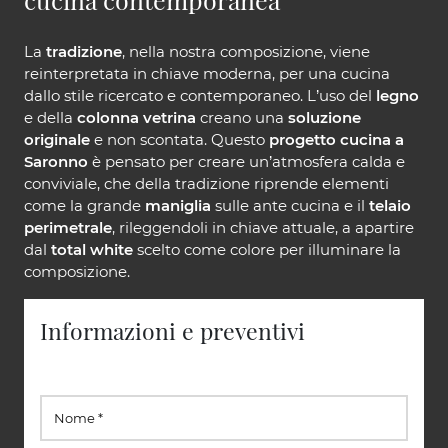
La
tradizione
, nella nostra composizione, viene
reinterpretata in chiave moderna, per una cucina
dallo stile ricercato e contemporaneo. L’uso del
legno
e della
colonna vetrina
creano una
soluzione
originale
e non scontata. Questo
progetto cucina a
Saronno
è pensato per creare un’atmosfera calda e
conviviale, che della tradizione riprende elementi
come la grande
maniglia
sulle ante cucina e il
telaio
perimetrale
, rileggendoli in chiave attuale, a apartire
dal
total white
scelto come colore per illuminare la
composizione.
Informazioni e preventivi