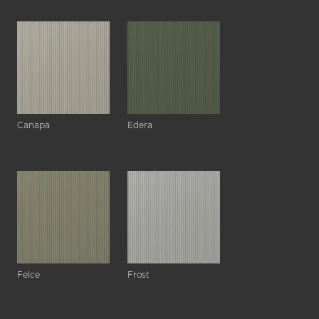
Canapa
Edera
Felce
Frost