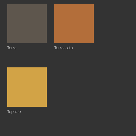
Terra
Terracotta
Topazio