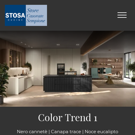
Color Trend 1
Nero cannetè | Canapa trace | Noce eucalipto