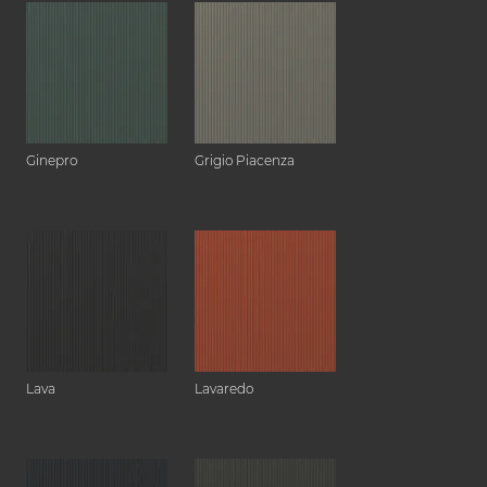
Ginepro
Grigio Piacenza
Lava
Lavaredo