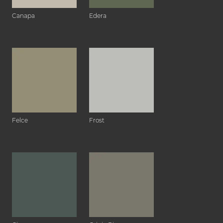
Canapa
Edera
Felce
Frost