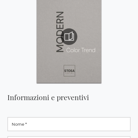
Informazioni e preventivi