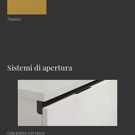
Topazio
Sistemi di apertura
Gola piatta con tasca