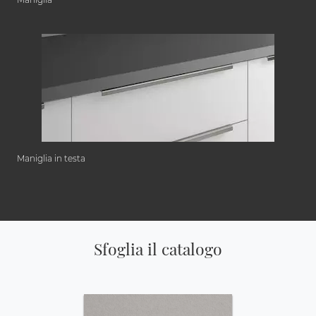
Maniglia in testa
Sfoglia il catalogo