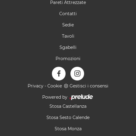
Pareti Attrezzate
Contatti
Sedie
Tavoli
Sgabelli
Promozioni
Privacy
-
Cookie
Gestisci i consensi
Powered by
Stosa Castellanza
Stosa Sesto Calende
Stosa Monza