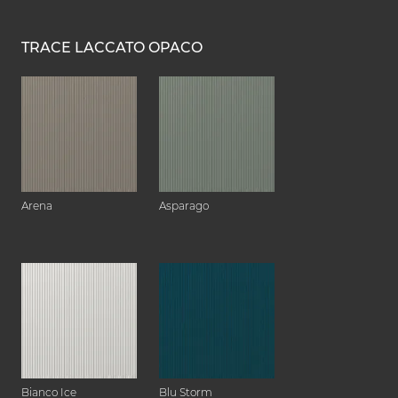
TRACE LACCATO OPACO
Arena
Asparago
Bianco Ice
Blu Storm