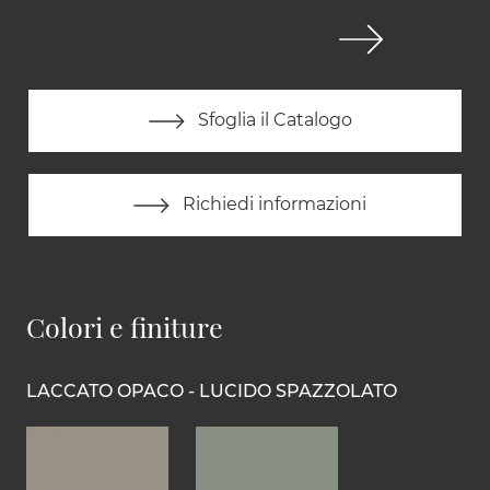
Sfoglia il Catalogo
Richiedi informazioni
Colori e finiture
LACCATO OPACO - LUCIDO SPAZZOLATO