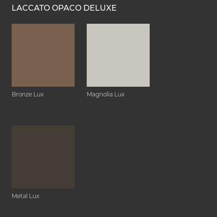
LACCATO OPACO DELUXE
Bronze Lux
Magnolia Lux
Metal Lux