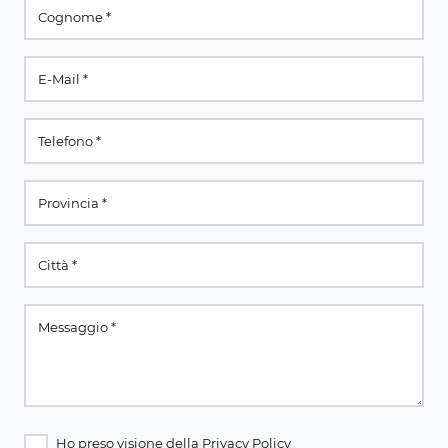
Ho preso visione della
Privacy Policy