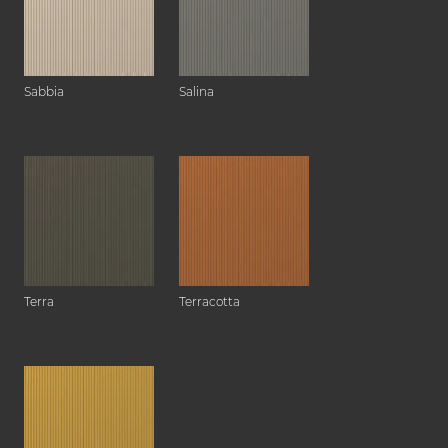
Sabbia
Salina
Terra
Terracotta