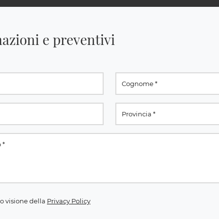
azioni e preventivi
o visione della
Privacy Policy