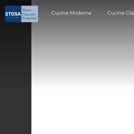
Cucine Moderne
Cucine Cla