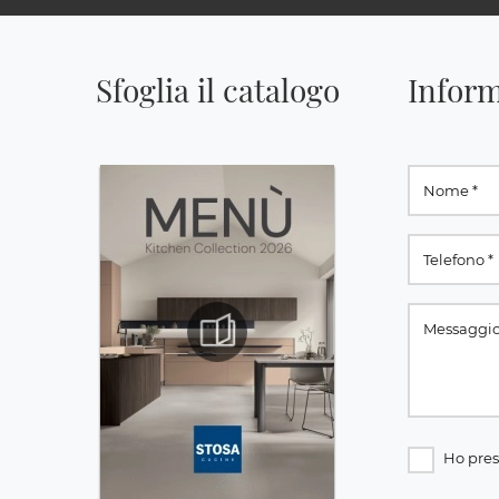
Sfoglia il catalogo
Inform
Ho pres