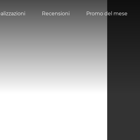
alizzazioni
Recensioni
Promo del mese