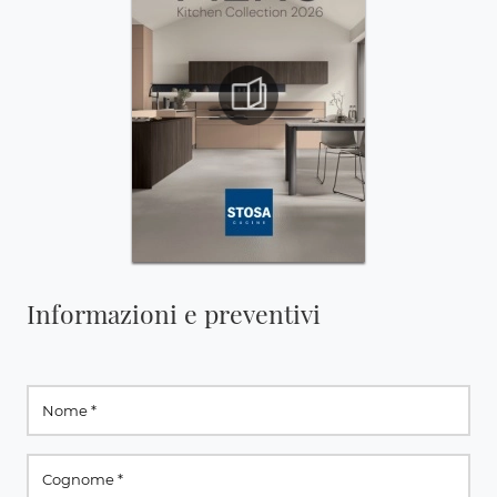
Informazioni e preventivi