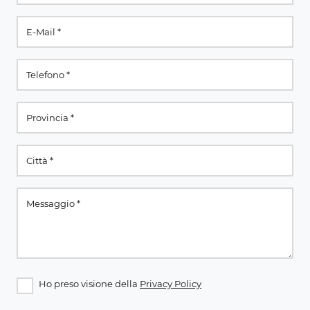
Ho preso visione della
Privacy Policy