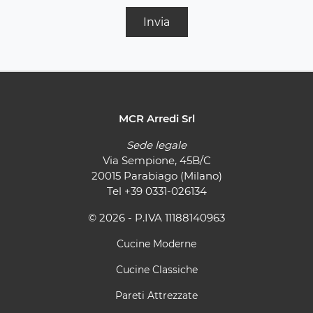
Invia
MCR Arredi Srl
Sede legale
Via Sempione, 45B/C
20015 Parabiago (Milano)
Tel
+39 0331-026134
© 2026 - P.IVA 11188140963
Cucine Moderne
Cucine Classiche
Pareti Attrezzate