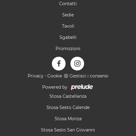
Contatti
Sedie
Tavoli
Sgabelli
Promozioni
Privacy
-
Cookie
Gestisci i consensi
Powered by
Stosa Castellanza
Stosa Sesto Calende
Stosa Monza
Stosa Sesto San Giovanni