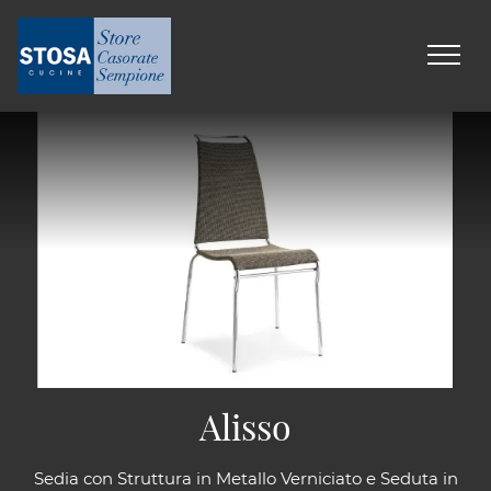
Alisso
Sedia con Struttura in Metallo Verniciato e Seduta in