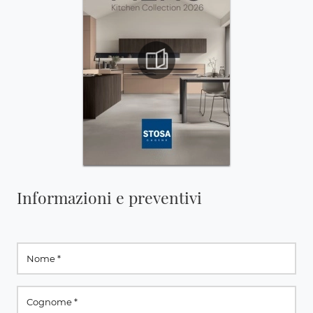
Informazioni e preventivi