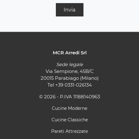
Invia
MCR Arredi Srl
Sede legale
Via Sempione, 45B/C
20015 Parabiago (Milano)
Tel
+39 0331-026134
© 2026 - P.IVA 11188140963
Cucine Moderne
Cucine Classiche
Pareti Attrezzate