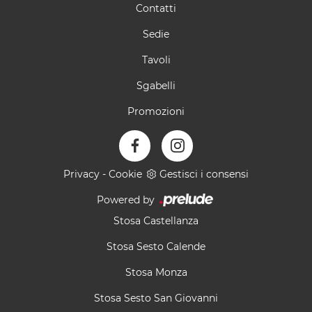
Contatti
Sedie
Tavoli
Sgabelli
Promozioni
Privacy
-
Cookie
Gestisci i consensi
Powered by
Stosa Castellanza
Stosa Sesto Calende
Stosa Monza
Stosa Sesto San Giovanni