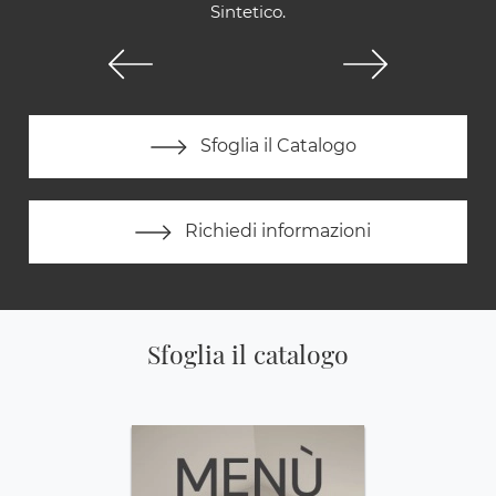
Sintetico.
Sfoglia il Catalogo
Richiedi informazioni
Sfoglia il catalogo