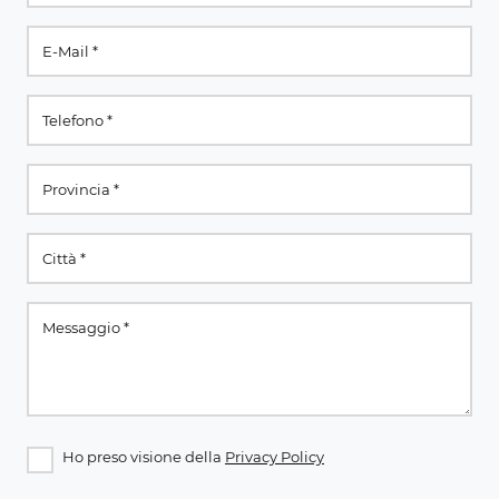
Ho preso visione della
Privacy Policy